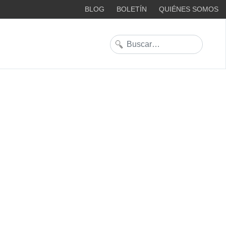
BLOG
BOLETÍN
QUIÉNES SOMOS
Buscar