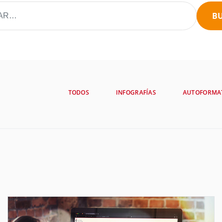
B
TODOS
INFOGRAFÍAS
AUTOFORMA