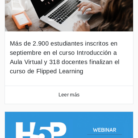
Más de 2.900 estudiantes inscritos en
septiembre en el curso Introducción a
Aula Virtual y 318 docentes finalizan el
curso de Flipped Learning
Leer más