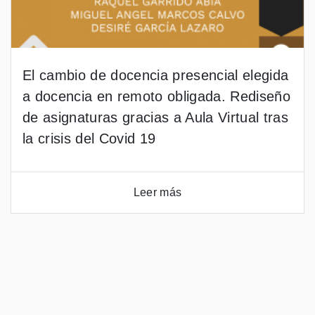
El cambio de docencia presencial elegida
a docencia en remoto obligada. Rediseño
de asignaturas gracias a Aula Virtual tras
la crisis del Covid 19
Leer más