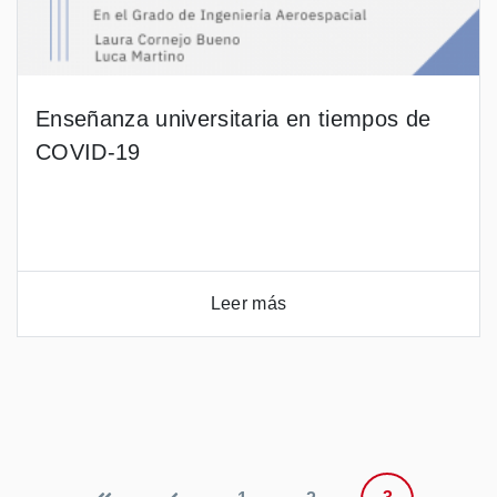
Enseñanza universitaria en tiempos de
COVID-19
Leer más