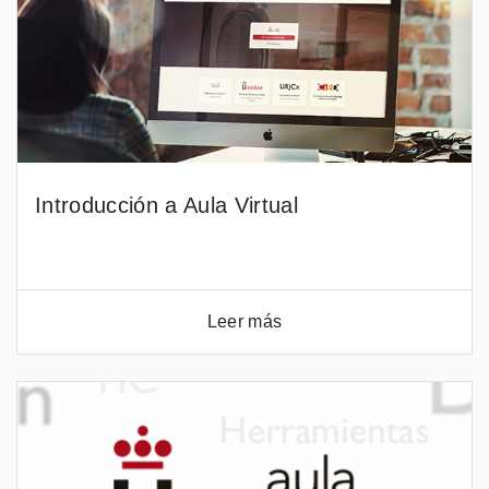
Introducción a Aula Virtual
Leer más