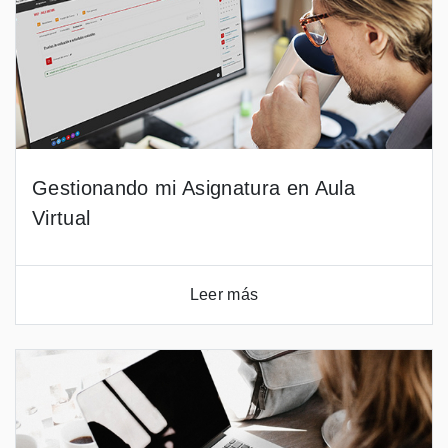
Gestionando mi Asignatura en Aula
Virtual
Leer más