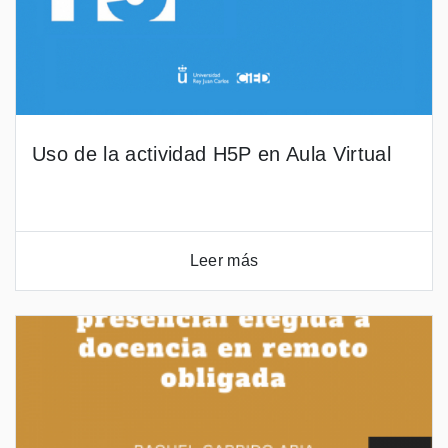
Uso de la actividad H5P en Aula Virtual
Leer más