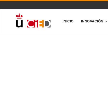
INICIO
INNOVACIÓN