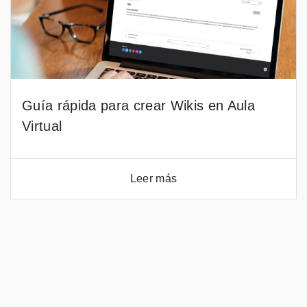
Guía rápida para crear Wikis en Aula
Virtual
Leer más