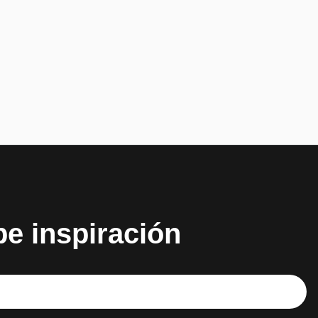
be inspiración