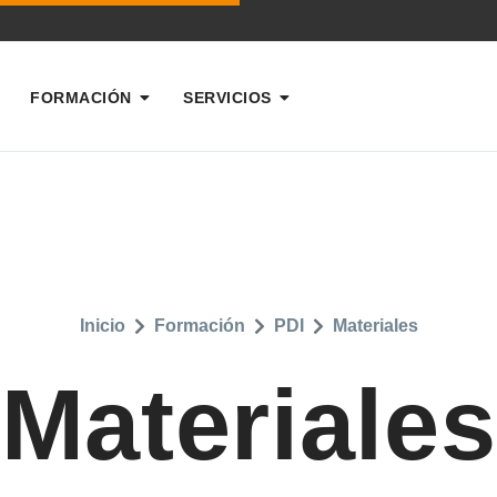
FORMACIÓN
SERVICIOS
Inicio
Formación
PDI
Materiales
Materiales