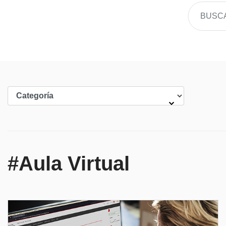
#Aula Virtual