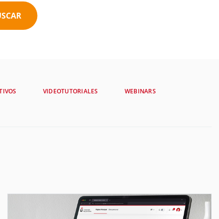
USCAR
TIVOS
VIDEOTUTORIALES
WEBINARS