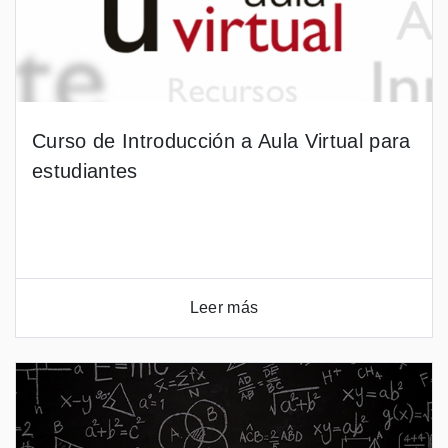
Curso de Introducción a Aula Virtual para
estudiantes
Leer más