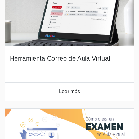
Herramienta Correo de Aula Virtual
Leer más