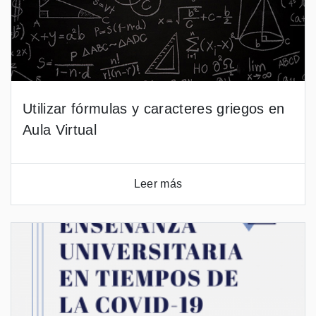
Utilizar fórmulas y caracteres griegos en
Aula Virtual
Leer más