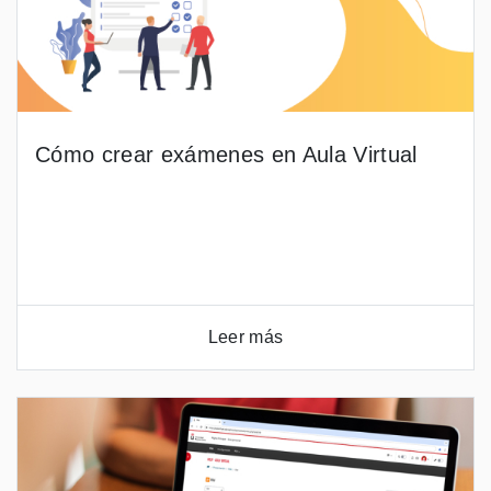
Cómo crear exámenes en Aula Virtual
Leer más