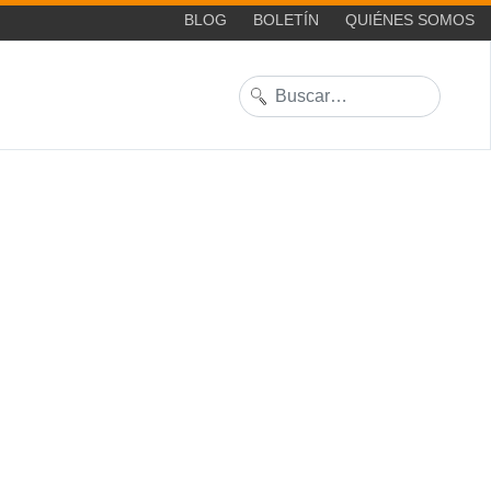
BLOG
BOLETÍN
QUIÉNES SOMOS
Buscar