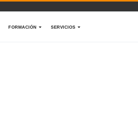
FORMACIÓN
SERVICIOS