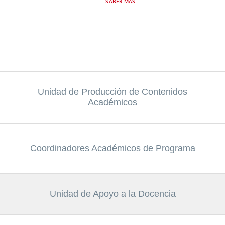
SABER MÁS
Unidad de Producción de Contenidos
Académicos
Coordinadores Académicos de Programa
Unidad de Apoyo a la Docencia