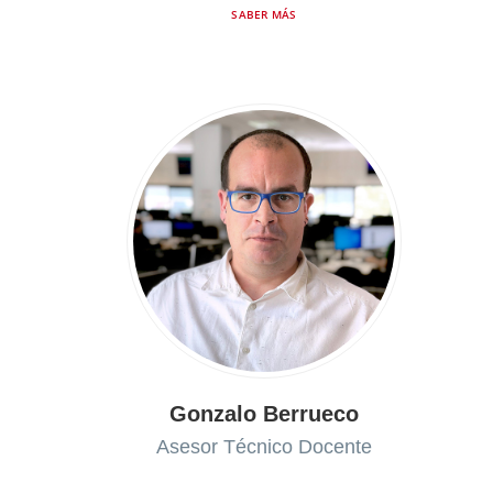
SABER MÁS
Gonzalo Berrueco
Asesor Técnico Docente