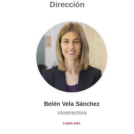
Dirección
Belén Vela Sánchez
Vicerrectora
SABER MÁS