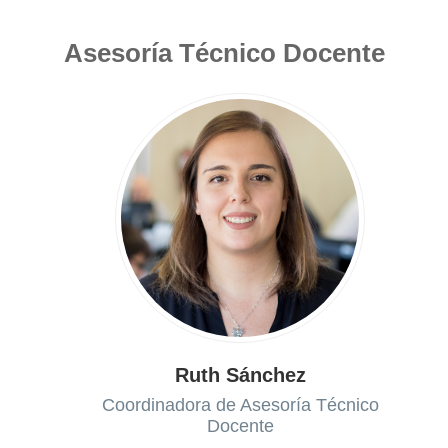
Asesoría Técnico Docente
Ruth Sánchez
Coordinadora de Asesoría Técnico
Docente