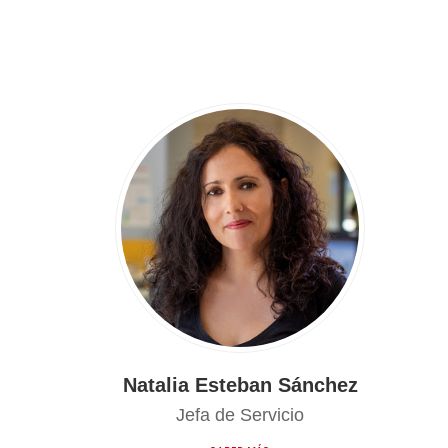
Natalia Esteban Sánchez
Jefa de Servicio