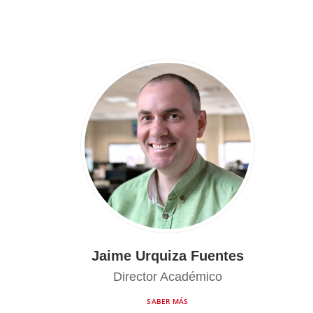
Jaime Urquiza Fuentes
Director Académico
SABER MÁS