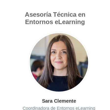
Asesoría Técnica en
Entornos eLearning
Sara Clemente
Coordinadora de Entornos eLearning