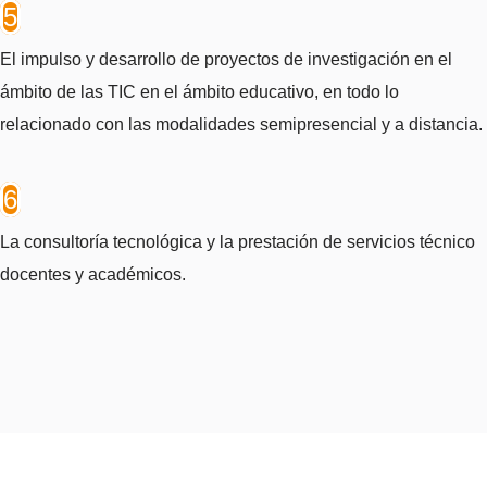
5
El impulso y desarrollo de proyectos de investigación en el
ámbito de las TIC en el ámbito educativo, en todo lo
relacionado con las modalidades semipresencial y a distancia.
6
La consultoría tecnológica y la prestación de servicios técnico
docentes y académicos.