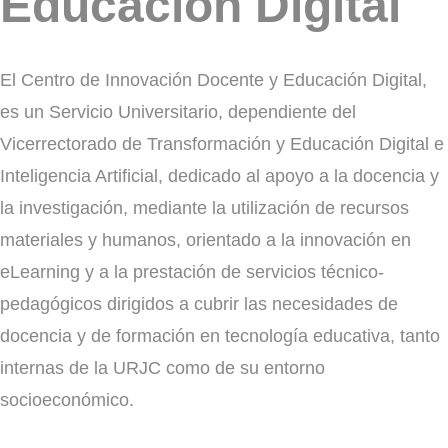
Educación Digital
El Centro de Innovación Docente y Educación Digital,
es un Servicio Universitario, dependiente del
Vicerrectorado de Transformación y Educación Digital e
Inteligencia Artificial, dedicado al apoyo a la docencia y
la investigación, mediante la utilización de recursos
materiales y humanos, orientado a la innovación en
eLearning y a la prestación de servicios técnico-
pedagógicos dirigidos a cubrir las necesidades de
docencia y de formación en tecnología educativa, tanto
internas de la URJC como de su entorno
socioeconómico.