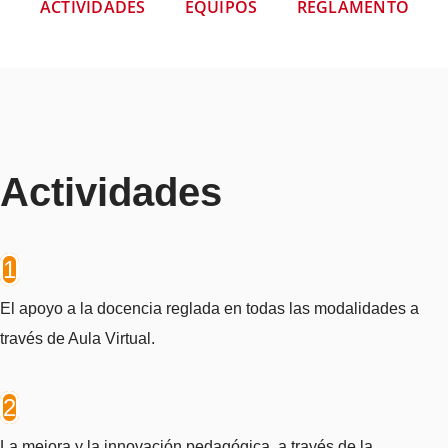
ACTIVIDADES
EQUIPOS
REGLAMENTO
Actividades
1
El apoyo a la docencia reglada en todas las modalidades a
través de Aula Virtual.
2
La mejora y la innovación pedagógica, a través de la