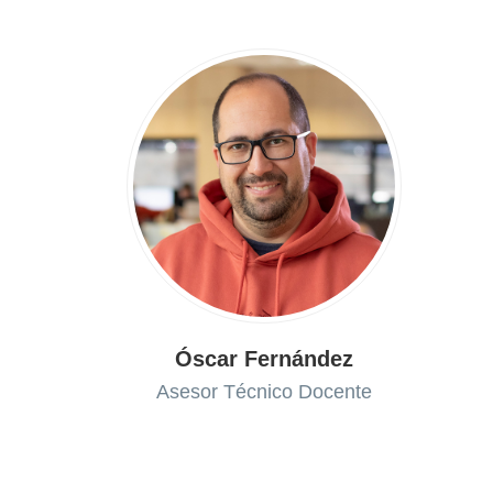
Óscar Fernández
Asesor Técnico Docente