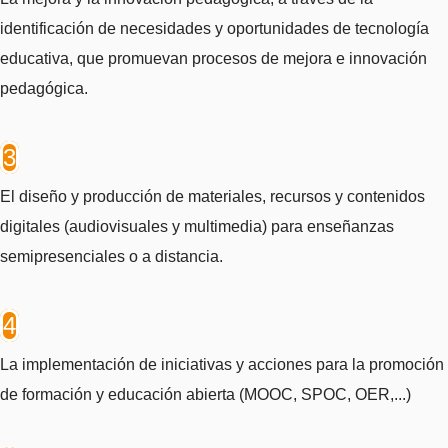
identificación de necesidades y oportunidades de tecnología
educativa, que promuevan procesos de mejora e innovación
pedagógica.
3
El diseño y producción de materiales, recursos y contenidos
digitales (audiovisuales y multimedia) para enseñanzas
semipresenciales o a distancia.
4
La implementación de iniciativas y acciones para la promoción
de formación y educación abierta (MOOC, SPOC, OER,...)