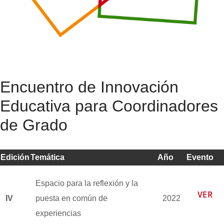
Encuentro de Innovación
Educativa para Coordinadores
de Grado
Edición
Temática
Año
Evento
Espacio para la reflexión y la
VER
IV
puesta en común de
2022
experiencias