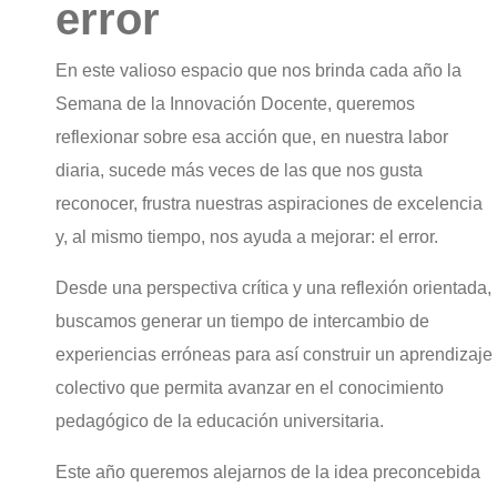
error
INNOVACIÓN
En este valioso espacio que nos brinda cada año la
Semana de la Innovación Docente, queremos
DOCENTE
reflexionar sobre esa acción que, en nuestra labor
diaria, sucede más veces de las que nos gusta
reconocer, frustra nuestras aspiraciones de excelencia
#SID25
y, al mismo tiempo, nos ayuda a mejorar: el error.
Desde una perspectiva crítica y una reflexión orientada,
buscamos generar un tiempo de intercambio de
experiencias erróneas para así construir un aprendizaje
colectivo que permita avanzar en el conocimiento
pedagógico de la educación universitaria.
Este año queremos alejarnos de la idea preconcebida