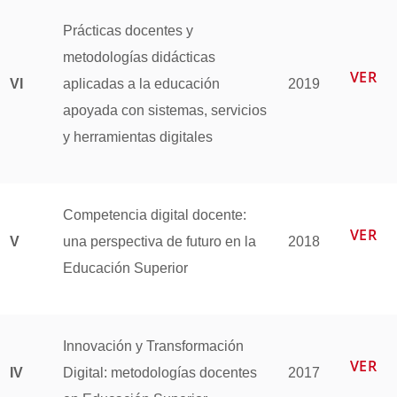
Prácticas docentes y
metodologías didácticas
VER
VI
aplicadas a la educación
2019
apoyada con sistemas, servicios
y herramientas digitales
Competencia digital docente:
VER
V
una perspectiva de futuro en la
2018
Educación Superior
Innovación y Transformación
VER
IV
Digital: metodologías docentes
2017