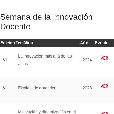
Semana de la Innovación
Docente
Edición
Temática
Año
Evento
La innovación más allá de las
VER
VI
2024
aulas
VER
V
El oficio de aprender
2023
Motivación y dinamización en el