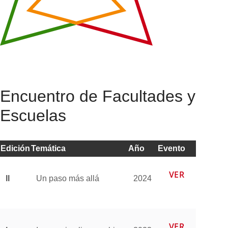
Encuentro de Facultades y
Escuelas
Edición
Temática
Año
Evento
VER
II
Un paso más allá
2024
VER