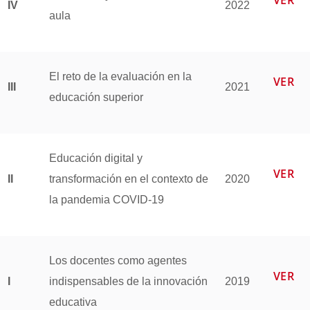
VER
IV
2022
aula
El reto de la evaluación en la
VER
III
2021
educación superior
Educación digital y
VER
II
transformación en el contexto de
2020
la pandemia COVID-19
Los docentes como agentes
VER
I
indispensables de la innovación
2019
educativa