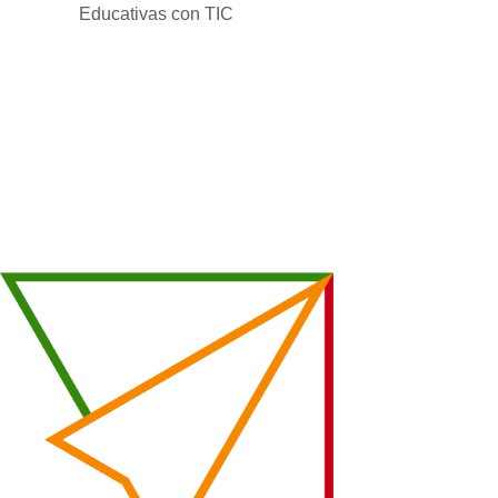
Educativas con TIC