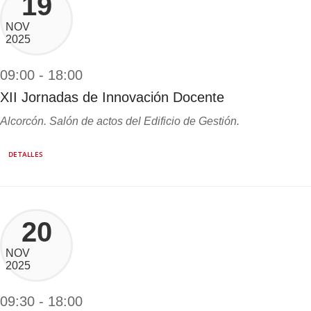
19
NOV
2025
09:00 - 18:00
XII Jornadas de Innovación Docente
Alcorcón. Salón de actos del Edificio de Gestión.
DETALLES
20
NOV
2025
09:30 - 18:00