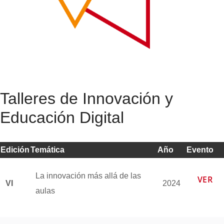
Talleres de Innovación y
Educación Digital
Edición
Temática
Año
Evento
La innovación más allá de las
VER
VI
2024
aulas