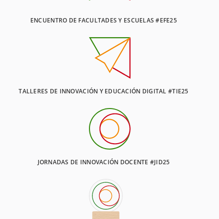
ENCUENTRO DE FACULTADES Y ESCUELAS #EFE25
TALLERES DE INNOVACIÓN Y EDUCACIÓN DIGITAL #TIE25
JORNADAS DE INNOVACIÓN DOCENTE #JID25