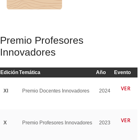
Premio Profesores
Innovadores
Edición
Temática
Año
Evento
VER
XI
Premio Docentes Innovadores
2024
VER
X
Premio Profesores Innovadores
2023