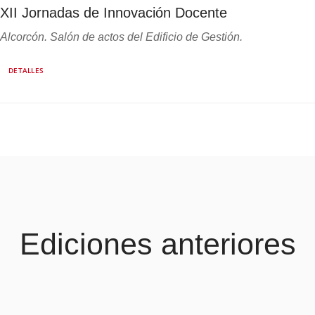
XII Jornadas de Innovación Docente
Alcorcón. Salón de actos del Edificio de Gestión.
DETALLES
Ediciones anteriores