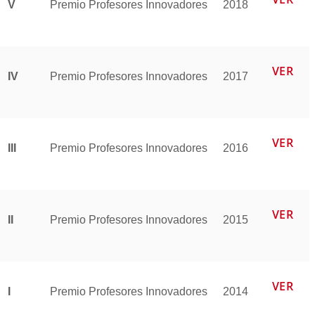
V
Premio Profesores Innovadores
2018
VER
IV
Premio Profesores Innovadores
2017
VER
III
Premio Profesores Innovadores
2016
VER
II
Premio Profesores Innovadores
2015
VER
I
Premio Profesores Innovadores
2014