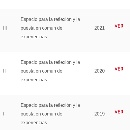
Espacio para la reflexión y la
VER
III
puesta en común de
2021
experiencias
Espacio para la reflexión y la
VER
II
puesta en común de
2020
experiencias
Espacio para la reflexión y la
VER
I
puesta en común de
2019
experiencias