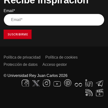
Recibe inspiración
Email*
SUSCRIBIRME
Política de privacidad
Política de cookies
Protección de datos
Acceso gestor
© Universidad Rey Juan Carlos 2026