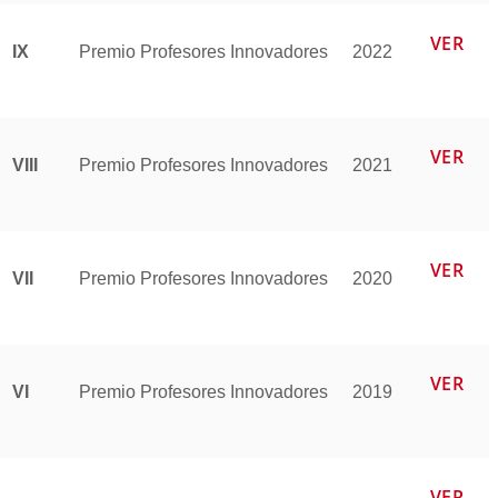
VER
IX
Premio Profesores Innovadores
2022
VER
VIII
Premio Profesores Innovadores
2021
VER
VII
Premio Profesores Innovadores
2020
VER
VI
Premio Profesores Innovadores
2019
VER