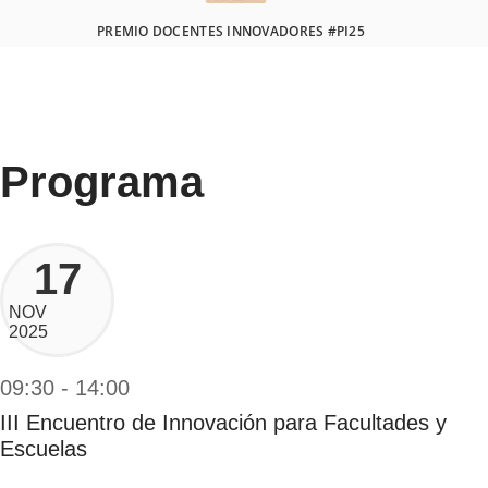
PREMIO DOCENTES INNOVADORES #PI25
Programa
17
NOV
2025
09:30 - 14:00
III Encuentro de Innovación para Facultades y
Escuelas