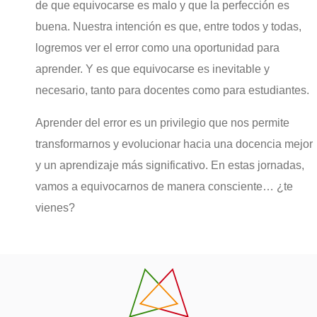
de que equivocarse es malo y que la perfección es
buena. Nuestra intención es que, entre todos y todas,
logremos ver el error como una oportunidad para
aprender. Y es que equivocarse es inevitable y
necesario, tanto para docentes como para estudiantes.
Aprender del error es un privilegio que nos permite
transformarnos y evolucionar hacia una docencia mejor
y un aprendizaje más significativo. En estas jornadas,
vamos a equivocarnos de manera consciente… ¿te
vienes?