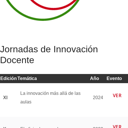
Jornadas de Innovación
Docente
Edición
Temática
Año
Evento
La innovación más allá de las
VER
XI
2024
aulas
VER