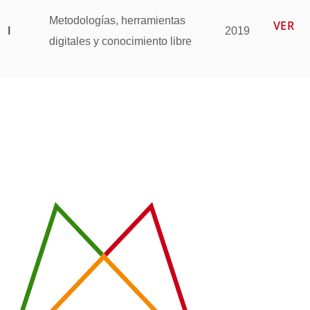
Metodologías, herramientas
VER
I
2019
digitales y conocimiento libre