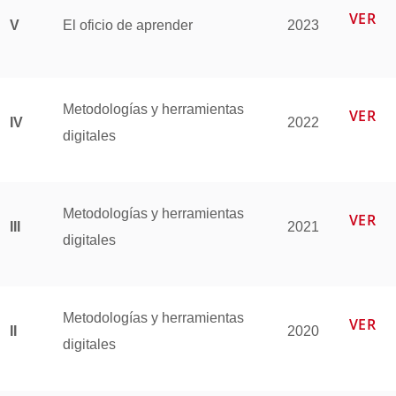
VER
V
El oficio de aprender
2023
Metodologías y herramientas
VER
IV
2022
digitales
Metodologías y herramientas
VER
III
2021
digitales
Metodologías y herramientas
VER
II
2020
digitales