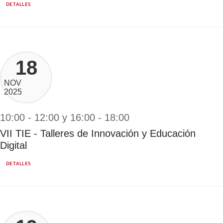
DETALLES
18
NOV
2025
10:00 - 12:00 y 16:00 - 18:00
VII TIE - Talleres de Innovación y Educación
Digital
DETALLES