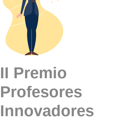
II Premio
Profesores
Innovadores