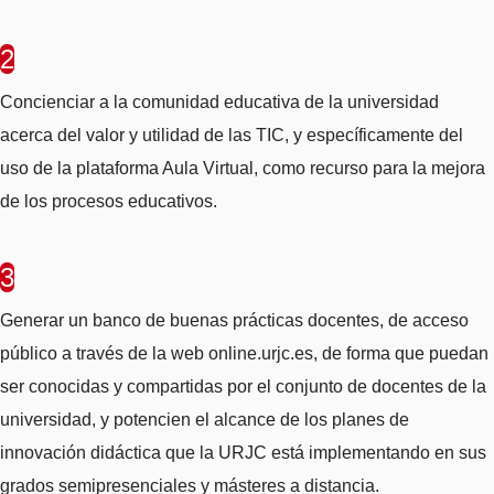
2
Concienciar a la comunidad educativa de la universidad
acerca del valor y utilidad de las TIC, y específicamente del
uso de la plataforma Aula Virtual, como recurso para la mejora
de los procesos educativos.
3
Generar un banco de buenas prácticas docentes, de acceso
público a través de la web online.urjc.es, de forma que puedan
ser conocidas y compartidas por el conjunto de docentes de la
universidad, y potencien el alcance de los planes de
innovación didáctica que la URJC está implementando en sus
grados semipresenciales y másteres a distancia.