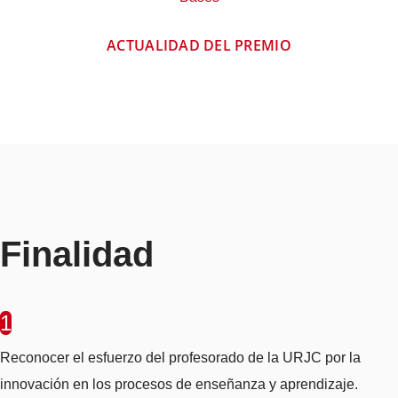
ACTUALIDAD DEL PREMIO
Finalidad
1
Reconocer el esfuerzo del profesorado de la URJC por la
innovación en los procesos de enseñanza y aprendizaje.