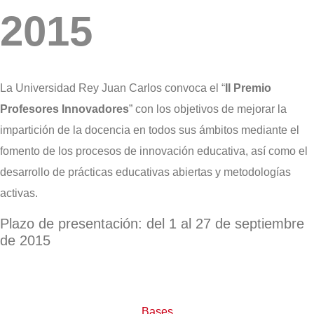
2015
La Universidad Rey Juan Carlos convoca el “
II Premio
Profesores Innovadores
” con los objetivos de mejorar la
impartición de la docencia en todos sus ámbitos mediante el
fomento de los procesos de innovación educativa, así como el
desarrollo de prácticas educativas abiertas y metodologías
activas.
Plazo de presentación: del 1 al 27 de septiembre
de 2015
Bases