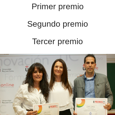
Primer premio
Segundo premio
Tercer premio