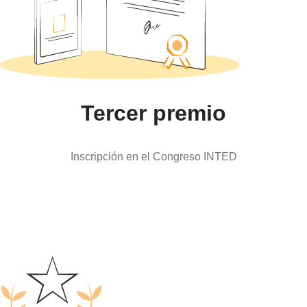
Tercer premio
Inscripción en el Congreso INTED