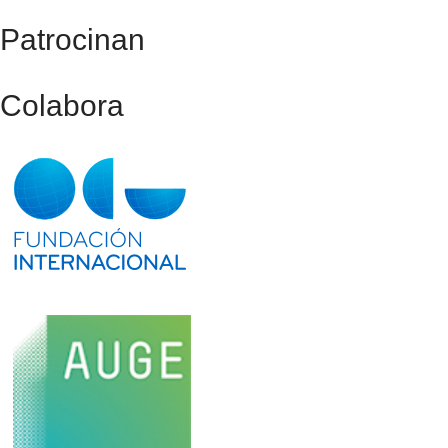
Patrocinan
Colabora