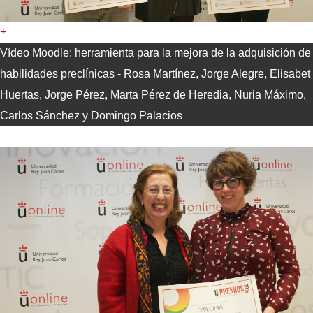
+
Vídeo Moodle: herramienta para la mejora de la adquisición de
habilidades preclínicas - Rosa Martínez, Jorge Alegre, Elisabet
Huertas, Jorge Pérez, Marta Pérez de Heredia, Nuria Máximo,
Carlos Sánchez y Domingo Palacios