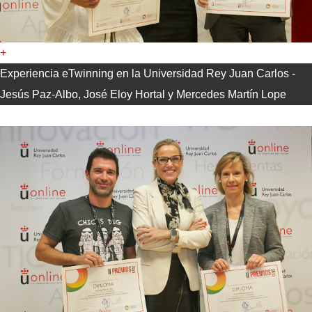
+
Experiencia eTwinning en la Universidad Rey Juan Carlos -
Jesús Paz-Albo, José Eloy Hortal y Mercedes Martín Lope