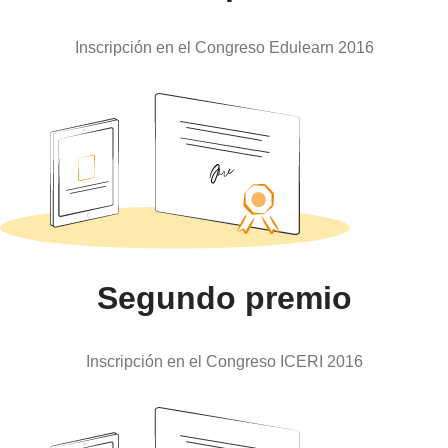
Inscripción en el Congreso Edulearn 2016
Segundo premio
Inscripción en el Congreso ICERI 2016