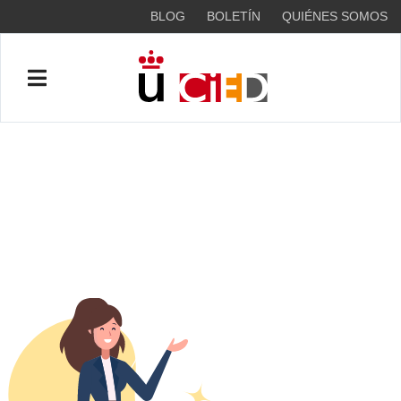
BLOG
BOLETÍN
QUIÉNES SOMOS