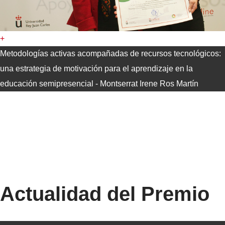
+
Metodologías activas acompañadas de recursos tecnológicos:
una estrategia de motivación para el aprendizaje en la
educación semipresencial - Montserrat Irene Ros Martín
Actualidad del Premio