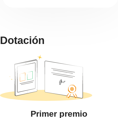
Dotación
Primer premio