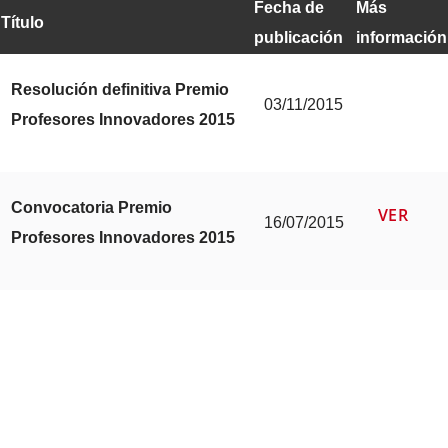
Fecha de
Más
Título
publicación
información
Resolución definitiva Premio
03/11/2015
Profesores Innovadores 2015
Convocatoria Premio
VER
16/07/2015
Profesores Innovadores 2015