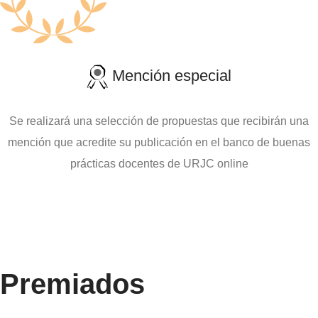
Mención especial
Se realizará una selección de propuestas que recibirán una
mención que acredite su publicación en el banco de buenas
prácticas docentes de URJC online
Premiados