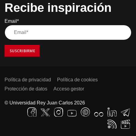
Recibe inspiración
Email*
SUSCRIBIRME
Política de privacidad
Política de cookies
Protección de datos
Acceso gestor
© Universidad Rey Juan Carlos 2026