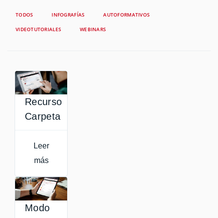
TODOS
INFOGRAFÍAS
AUTOFORMATIVOS
VIDEOTUTORIALES
WEBINARS
Recurso
Carpeta
Leer
más
Modo