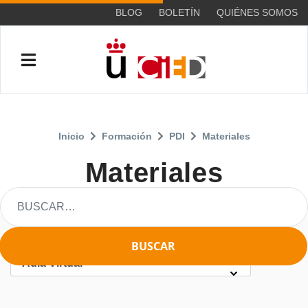
BLOG
BOLETÍN
QUIÉNES SOMOS
Inicio
Formación
PDI
Materiales
Materiales
BUSCAR