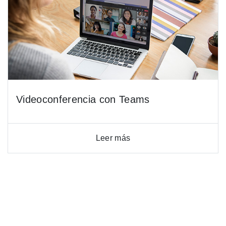
Videoconferencia con Teams
Leer más