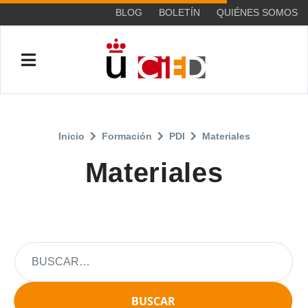
BLOG
BOLETÍN
QUIÉNES SOMOS
Inicio
Formación
PDI
Materiales
Materiales
BUSCAR