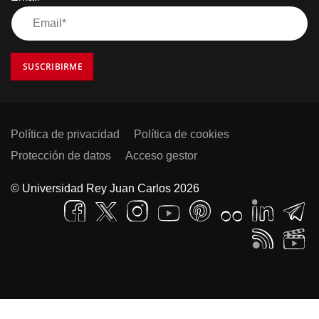
SUSCRIBIRME
Política de privacidad
Política de cookies
Protección de datos
Acceso gestor
© Universidad Rey Juan Carlos 2026