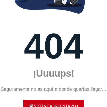
404
¡Uuuups!
Seguramente no es aquí a donde querías llegar...
VUELVE A INTENTARLO