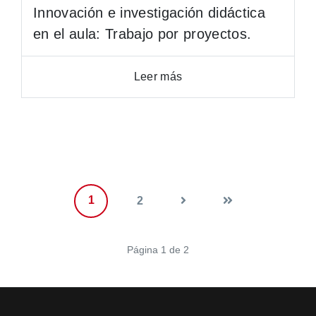
Innovación e investigación didáctica
en el aula: Trabajo por proyectos.
Leer más
1
2
Página 1 de 2