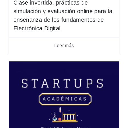
Clase invertida, prácticas de
simulación y evaluación online para la
enseñanza de los fundamentos de
Electrónica Digital
Leer más