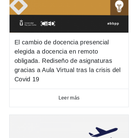
El cambio de docencia presencial
elegida a docencia en remoto
obligada. Rediseño de asignaturas
gracias a Aula Virtual tras la crisis del
Covid 19
Leer más