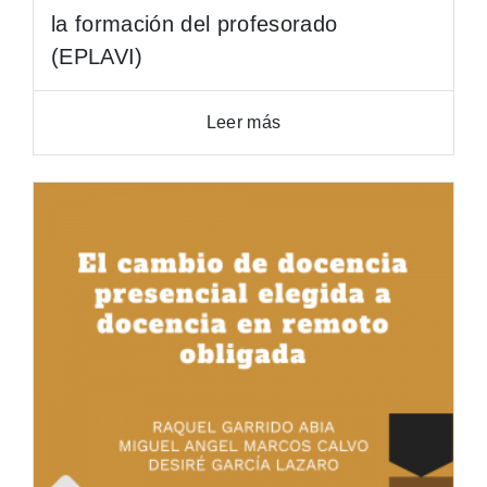
la formación del profesorado
(EPLAVI)
Leer más