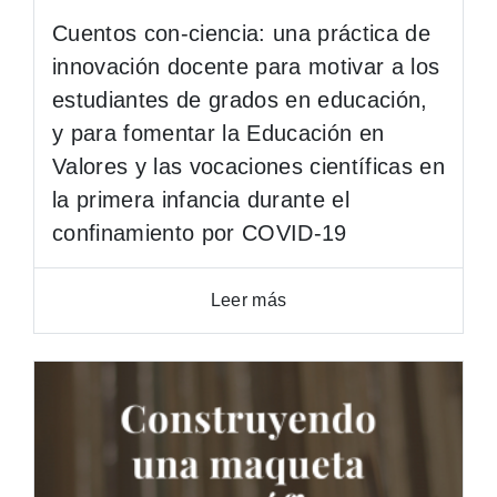
Cuentos con-ciencia: una práctica de
innovación docente para motivar a los
estudiantes de grados en educación,
y para fomentar la Educación en
Valores y las vocaciones científicas en
la primera infancia durante el
confinamiento por COVID-19
Leer más