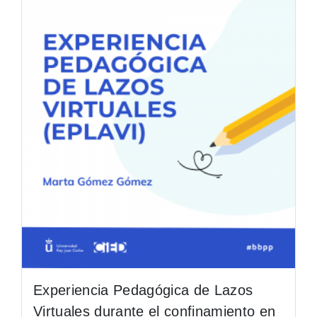
Experiencia Pedagógica de Lazos
Virtuales durante el confinamiento en