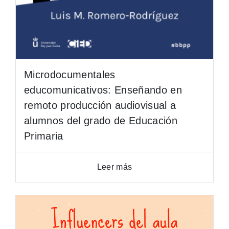
Microdocumentales
educomunicativos: Enseñando en
remoto producción audiovisual a
alumnos del grado de Educación
Primaria
Leer más