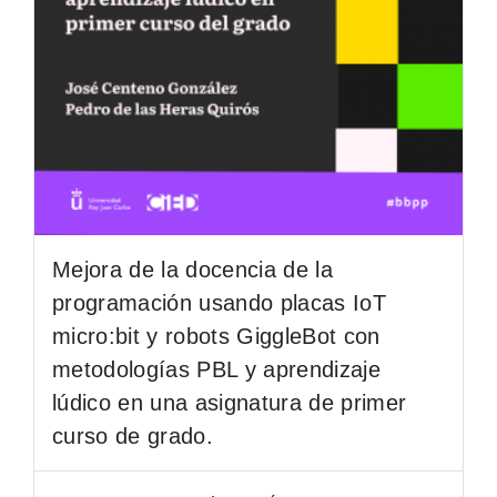
Mejora de la docencia de la
programación usando placas IoT
micro:bit y robots GiggleBot con
metodologías PBL y aprendizaje
lúdico en una asignatura de primer
curso de grado.