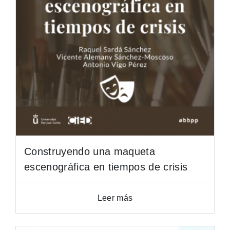
Construyendo una maqueta
escenográfica en tiempos de crisis
Leer más