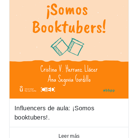
Influencers de aula: ¡Somos
booktubers!.
Leer más