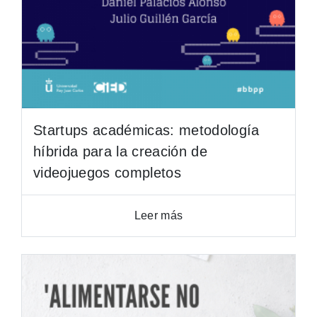
Startups académicas: metodología
híbrida para la creación de
videojuegos completos
Leer más