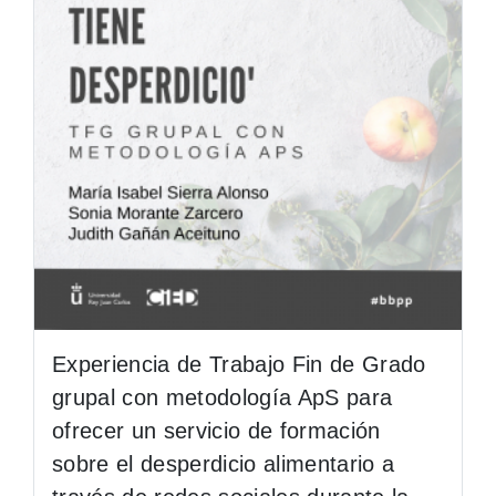
Experiencia de Trabajo Fin de Grado
grupal con metodología ApS para
ofrecer un servicio de formación
sobre el desperdicio alimentario a