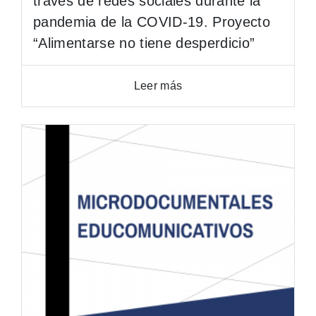
través de redes sociales durante la
pandemia de la COVID-19. Proyecto
“Alimentarse no tiene desperdicio”
Leer más