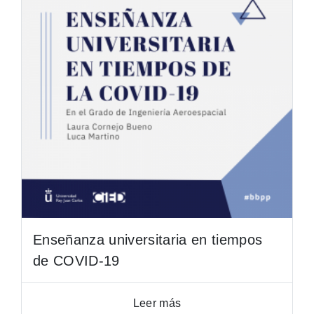
Enseñanza universitaria en tiempos
de COVID-19
Leer más