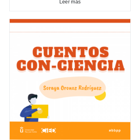
Leer más