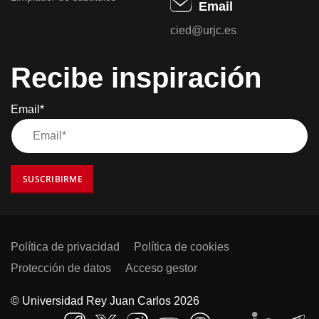
Email
cied@urjc.es
Recibe inspiración
Email*
SUSCRIBIRME
Política de privacidad
Política de cookies
Protección de datos
Acceso gestor
© Universidad Rey Juan Carlos 2026