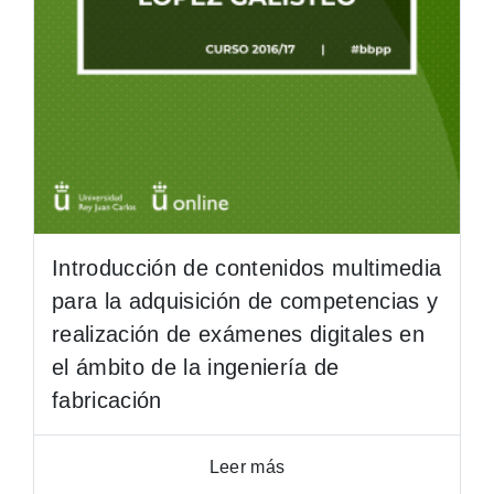
Introducción de contenidos multimedia
para la adquisición de competencias y
realización de exámenes digitales en
el ámbito de la ingeniería de
fabricación
Leer más