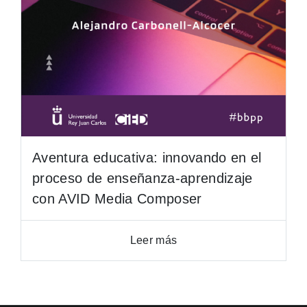
Aventura educativa: innovando en el
proceso de enseñanza-aprendizaje
con AVID Media Composer
Leer más