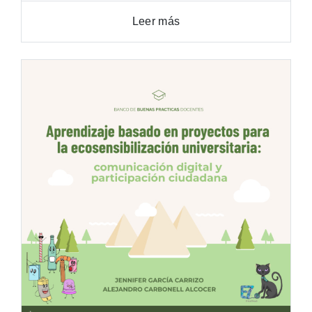
Leer más