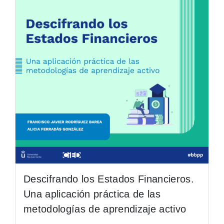
Descifrando los Estados Financieros.
Una aplicación práctica de las
metodologías de aprendizaje activo