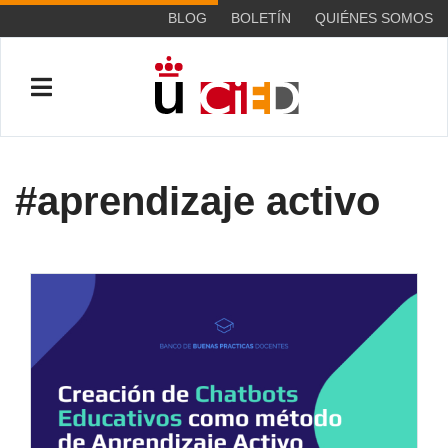
BLOG
BOLETÍN
QUIÉNES SOMOS
#aprendizaje activo