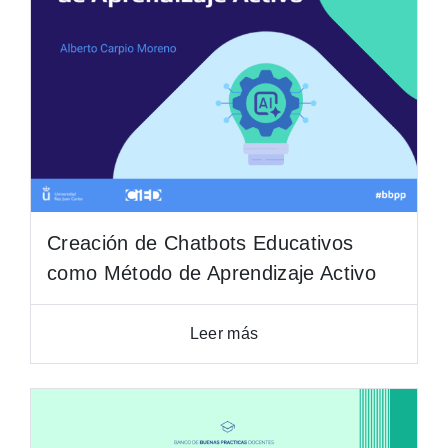
Creación de Chatbots Educativos
como Método de Aprendizaje Activo
Leer más