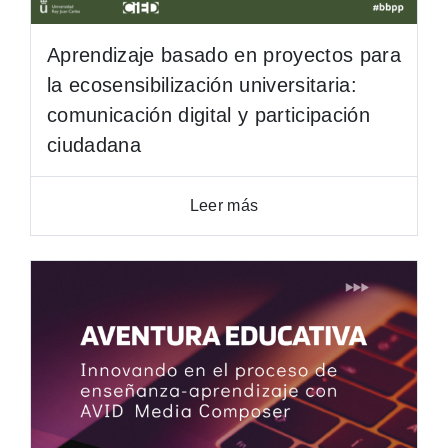
Aprendizaje basado en proyectos para
la ecosensibilización universitaria:
comunicación digital y participación
ciudadana
Leer más