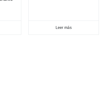
Leer más