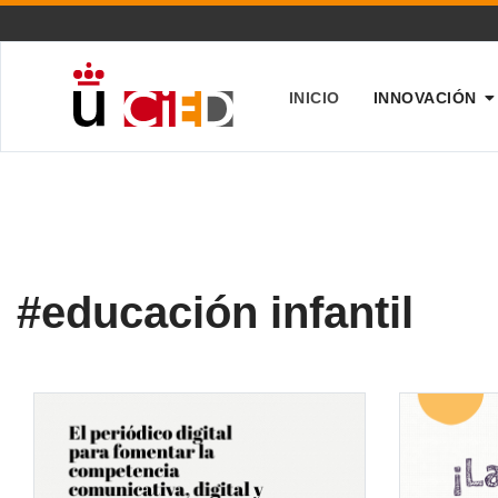
INICIO
INNOVACIÓN
#educación infantil