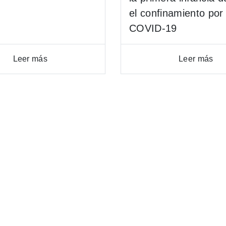
el confinamiento por
COVID-19
Leer más
Leer más