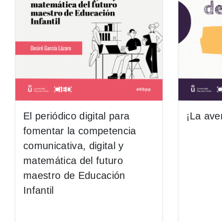
El periódico digital para
¡La ave
fomentar la competencia
comunicativa, digital y
matemática del futuro
maestro de Educación
Infantil