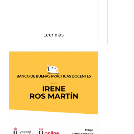
Leer más