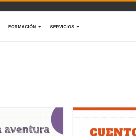
FORMACIÓN
SERVICIOS