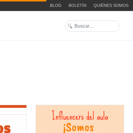
BLOG
BOLETÍN
QUIÉNES SOMOS
Buscar