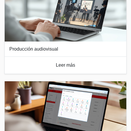
Producción audiovisual
Leer más