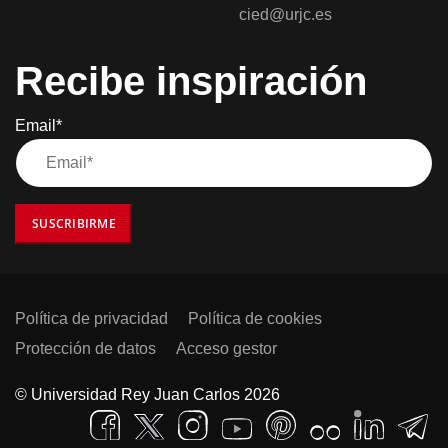
cied@urjc.es
Recibe inspiración
Email*
SUSCRIBIRME
Política de privacidad
Política de cookies
Protección de datos
Acceso gestor
© Universidad Rey Juan Carlos 2026