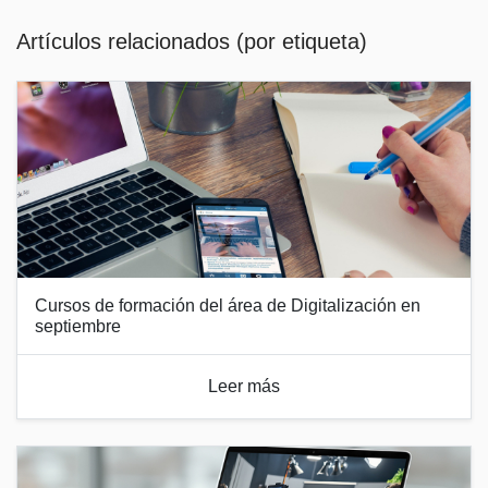
Artículos relacionados (por etiqueta)
Cursos de formación del área de Digitalización en
septiembre
Leer más