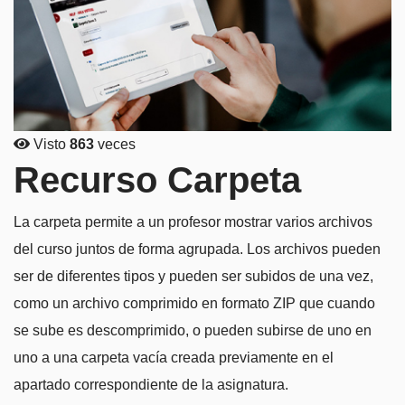
Visto
863
veces
Recurso Carpeta
La carpeta permite a un profesor mostrar varios archivos
del curso juntos de forma agrupada. Los archivos pueden
ser de diferentes tipos y pueden ser subidos de una vez,
como un archivo comprimido en formato ZIP que cuando
se sube es descomprimido, o pueden subirse de uno en
uno a una carpeta vacía creada previamente en el
apartado correspondiente de la asignatura.