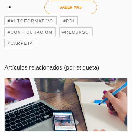
SABER MÁS
#AUTOFORMATIVO
#PDI
#CONFIGURACIÓN
#RECURSO
#CARPETA
Artículos relacionados (por etiqueta)