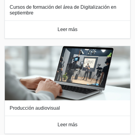
Cursos de formación del área de Digitalización en
septiembre
Leer más
Producción audiovisual
Leer más