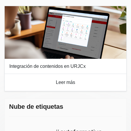
Integración de contenidos en URJCx
Leer más
Nube de etiquetas