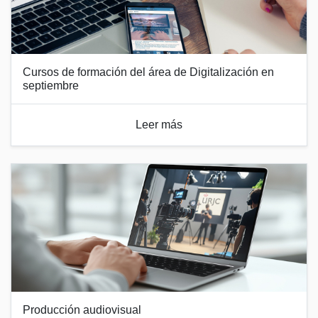
Cursos de formación del área de Digitalización en
septiembre
Leer más
Producción audiovisual