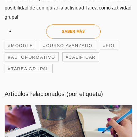
posibilidad de configurar la actividad Tarea como actividad
grupal.
SABER MÁS
#MOODLE
#CURSO AVANZADO
#PDI
#AUTOFORMATIVO
#CALIFICAR
#TAREA GRUPAL
Artículos relacionados (por etiqueta)