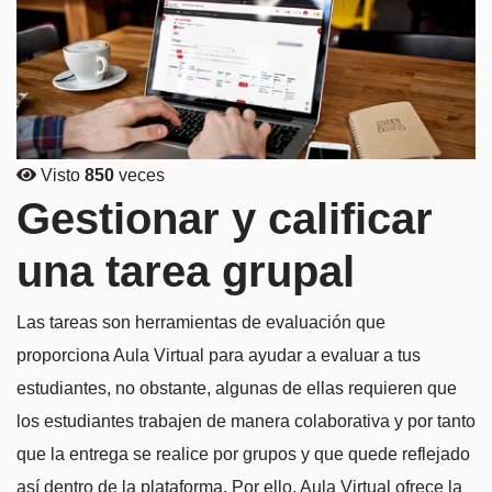
Visto
850
veces
Gestionar y calificar
una tarea grupal
Las tareas son herramientas de evaluación que
proporciona Aula Virtual para ayudar a evaluar a tus
estudiantes, no obstante, algunas de ellas requieren que
los estudiantes trabajen de manera colaborativa y por tanto
que la entrega se realice por grupos y que quede reflejado
así dentro de la plataforma. Por ello, Aula Virtual ofrece la