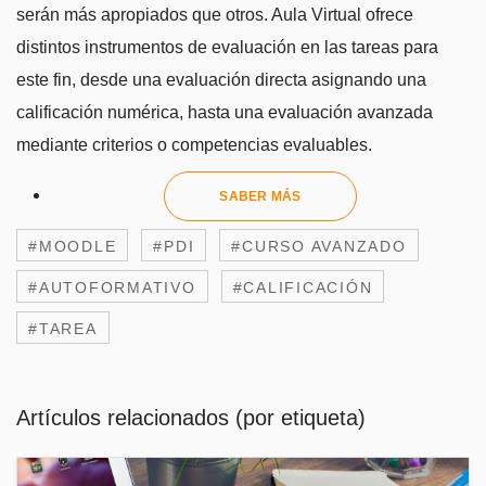
serán más apropiados que otros. Aula Virtual ofrece
distintos instrumentos de evaluación en las tareas para
este fin, desde una evaluación directa asignando una
calificación numérica, hasta una evaluación avanzada
mediante criterios o competencias evaluables.
SABER MÁS
#MOODLE
#PDI
#CURSO AVANZADO
#AUTOFORMATIVO
#CALIFICACIÓN
#TAREA
Artículos relacionados (por etiqueta)