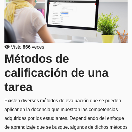
Visto
866
veces
Métodos de
calificación de una
tarea
Existen diversos métodos de evaluación que se pueden
aplicar en la docencia que muestran las competencias
adquiridas por los estudiantes. Dependiendo del enfoque
de aprendizaje que se busque, algunos de dichos métodos