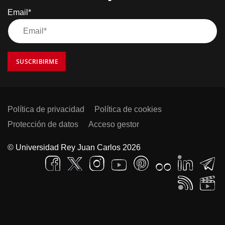
Email*
SUSCRIBIRME
Política de privacidad
Política de cookies
Protección de datos
Acceso gestor
© Universidad Rey Juan Carlos 2026