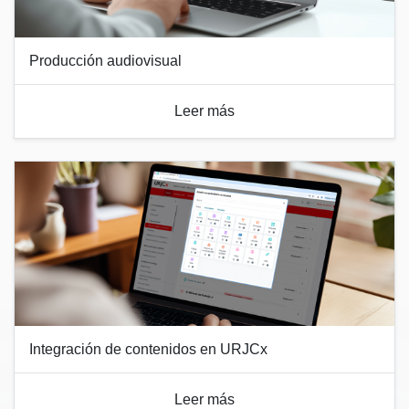
Producción audiovisual
Leer más
Integración de contenidos en URJCx
Leer más