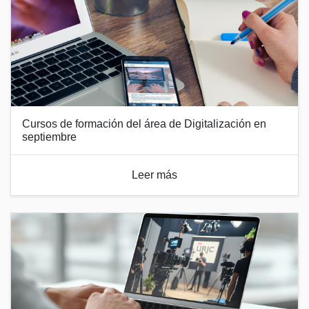
Cursos de formación del área de Digitalización en
septiembre
Leer más