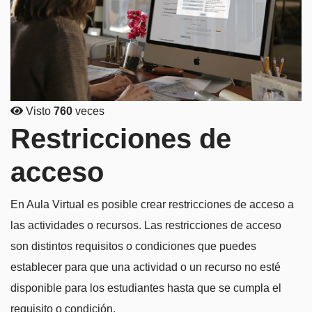
Visto
760
veces
Restricciones de
acceso
En Aula Virtual es posible crear restricciones de acceso a
las actividades o recursos. Las restricciones de acceso
son distintos requisitos o condiciones que puedes
establecer para que una actividad o un recurso no esté
disponible para los estudiantes hasta que se cumpla el
requisito o condición.