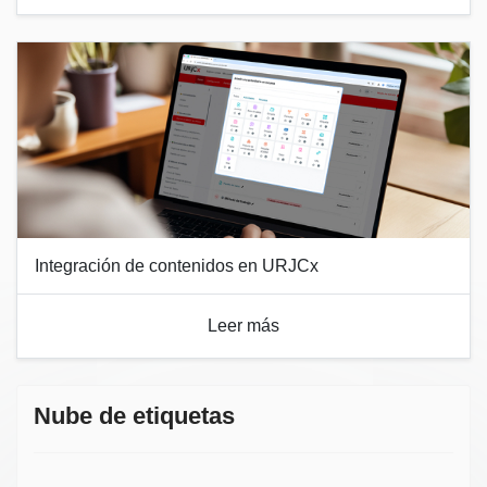
Integración de contenidos en URJCx
Leer más
Nube de etiquetas