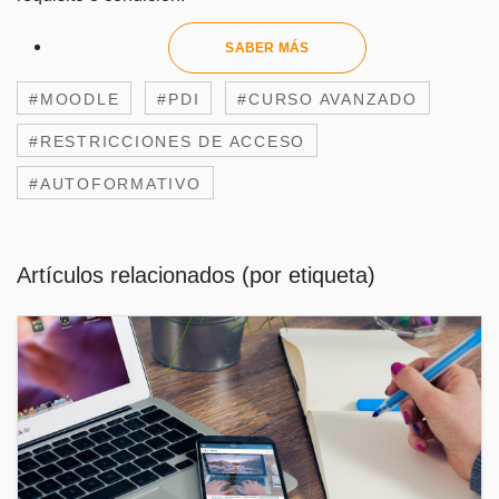
SABER MÁS
#MOODLE
#PDI
#CURSO AVANZADO
#RESTRICCIONES DE ACCESO
#AUTOFORMATIVO
Artículos relacionados (por etiqueta)