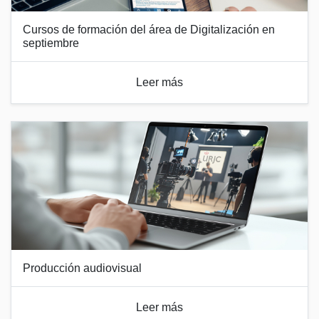
Cursos de formación del área de Digitalización en
septiembre
Leer más
Producción audiovisual
Leer más