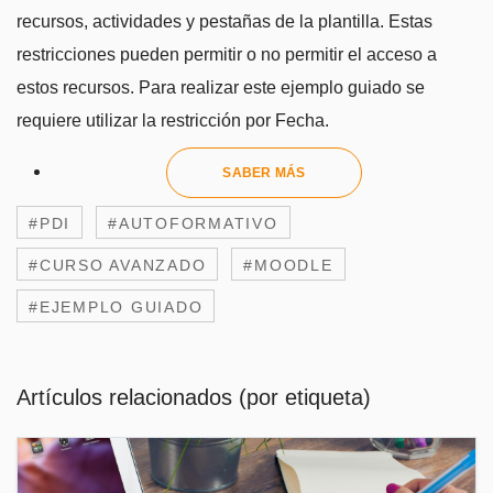
recursos, actividades y pestañas de la plantilla. Estas
restricciones pueden permitir o no permitir el acceso a
estos recursos. Para realizar este ejemplo guiado se
requiere utilizar la restricción por Fecha.
SABER MÁS
#PDI
#AUTOFORMATIVO
#CURSO AVANZADO
#MOODLE
#EJEMPLO GUIADO
Artículos relacionados (por etiqueta)