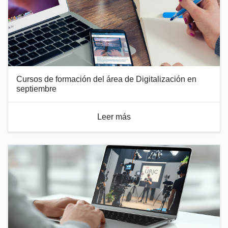
Cursos de formación del área de Digitalización en
septiembre
Leer más