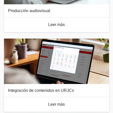
Producción audiovisual
Leer más
Integración de contenidos en URJCx
Leer más