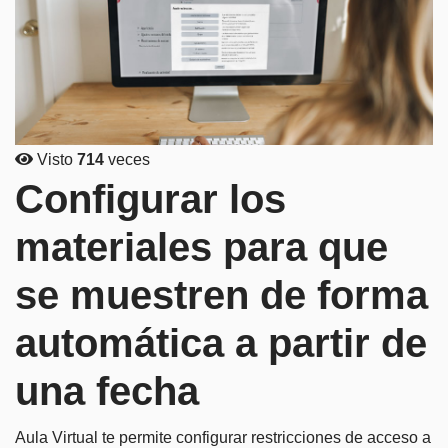
Visto
714
veces
Configurar los
materiales para que
se muestren de forma
automática a partir de
una fecha
Aula Virtual te permite configurar restricciones de acceso a