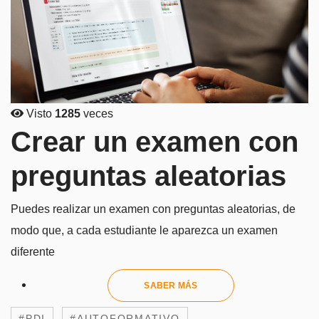
Visto
1285
veces
Crear un examen con
preguntas aleatorias
Puedes realizar un examen con preguntas aleatorias, de
modo que, a cada estudiante le aparezca un examen
diferente
SABER MÁS
#PDI
#AUTOFORMATIVO