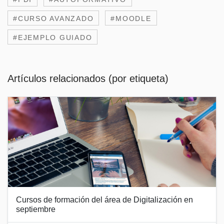
#CURSO AVANZADO
#MOODLE
#EJEMPLO GUIADO
Artículos relacionados (por etiqueta)
Cursos de formación del área de Digitalización en
septiembre