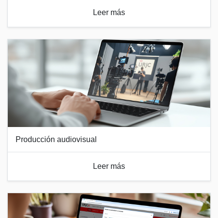
Leer más
Producción audiovisual
Leer más