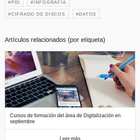
#PDI
#INFOGRAFÍA
#CIFRADO DE DISCOS
#DATOS
Artículos relacionados (por etiqueta)
Cursos de formación del área de Digitalización en
septiembre
Leer más