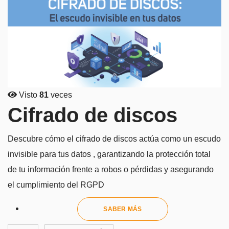
Visto
81
veces
Cifrado de discos
Descubre cómo el cifrado de discos actúa como un escudo
invisible para tus datos , garantizando la protección total
de tu información frente a robos o pérdidas y asegurando
el cumplimiento del RGPD
SABER MÁS