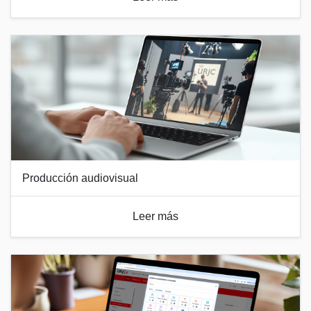
Producción audiovisual
Leer más