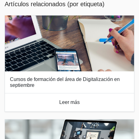
Artículos relacionados (por etiqueta)
Cursos de formación del área de Digitalización en
septiembre
Leer más