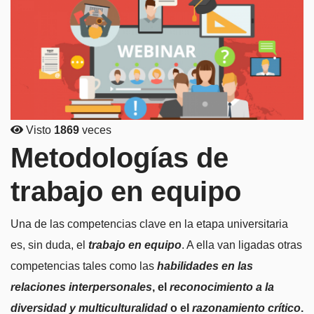
Visto
1869
veces
Metodologías de
trabajo en equipo
Una de las competencias clave en la etapa universitaria
es, sin duda, el
trabajo en equipo
. A ella van ligadas otras
competencias tales como las
habilidades en las
relaciones interpersonales
, el
reconocimiento a la
diversidad y multiculturalidad
o el
razonamiento crítico
.