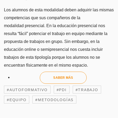
Los alumnos de esta modalidad deben adquirir las mismas
competencias que sus compañeros de la
modalidad presencial. En la educación presencial nos
resulta “fácil” potenciar el trabajo en equipo mediante la
propuesta de trabajos en grupo. Sin embargo, en la
educación online o semipresencial nos cuesta incluir
trabajos de esta tipología porque los alumnos no se
encuentran físicamente en el mismo espacio.
SABER MÁS
#AUTOFORMATIVO
#PDI
#TRABAJO
#EQUIPO
#METODOLOGÍAS