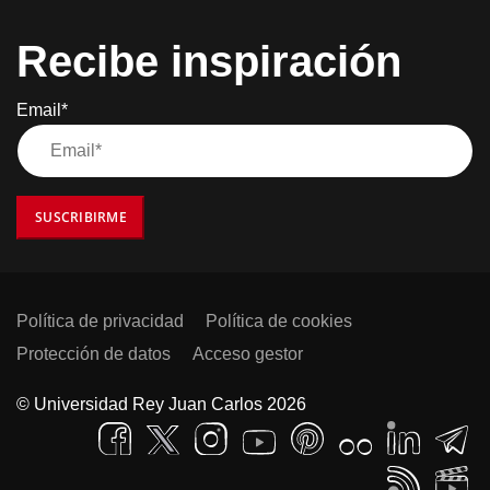
Recibe inspiración
Email*
SUSCRIBIRME
Política de privacidad
Política de cookies
Protección de datos
Acceso gestor
© Universidad Rey Juan Carlos 2026