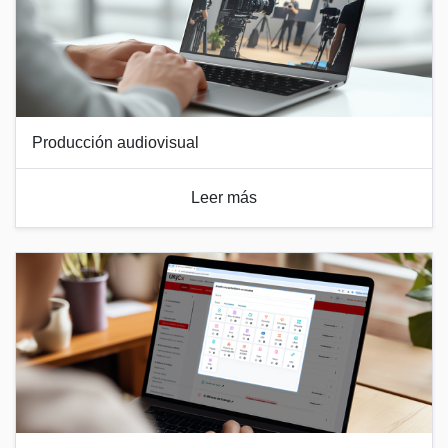
Producción audiovisual
Leer más