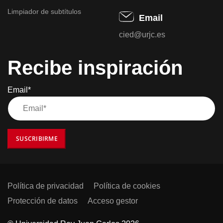
Limpiador de subtítulos
Email
cied@urjc.es
Recibe inspiración
Email*
SUSCRIBIRME
Política de privacidad
Política de cookies
Protección de datos
Acceso gestor