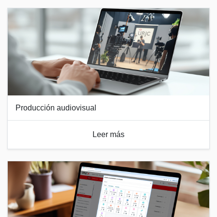
Producción audiovisual
Leer más