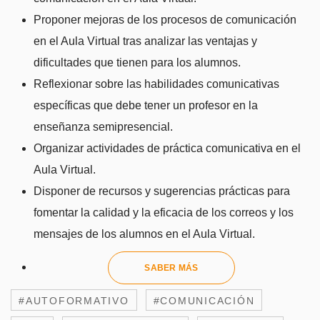
Proponer mejoras de los procesos de comunicación
en el Aula Virtual tras analizar las ventajas y
dificultades que tienen para los alumnos.
Reflexionar sobre las habilidades comunicativas
específicas que debe tener un profesor en la
enseñanza semipresencial.
Organizar actividades de práctica comunicativa en el
Aula Virtual.
Disponer de recursos y sugerencias prácticas para
fomentar la calidad y la eficacia de los correos y los
mensajes de los alumnos en el Aula Virtual.
SABER MÁS
#AUTOFORMATIVO
#COMUNICACIÓN