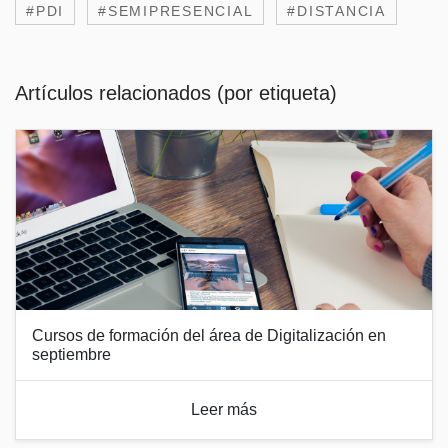
#PDI
#SEMIPRESENCIAL
#DISTANCIA
Artículos relacionados (por etiqueta)
Cursos de formación del área de Digitalización en
septiembre
Leer más