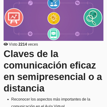
Visto
2214
veces
Claves de la
comunicación eficaz
en semipresencial o a
distancia
Reconocer los aspectos más importantes de la
comunicación en el Aula Virtual.