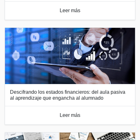
Leer más
Descifrando los estados financieros: del aula pasiva
al aprendizaje que engancha al alumnado
Leer más