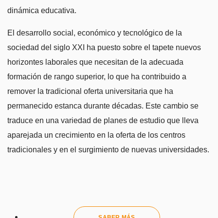
dinámica educativa.
El desarrollo social, económico y tecnológico de la
sociedad del siglo XXI ha puesto sobre el tapete nuevos
horizontes laborales que necesitan de la adecuada
formación de rango superior, lo que ha contribuido a
remover la tradicional oferta universitaria que ha
permanecido estanca durante décadas. Este cambio se
traduce en una variedad de planes de estudio que lleva
aparejada un crecimiento en la oferta de los centros
tradicionales y en el surgimiento de nuevas universidades.
SABER MÁS