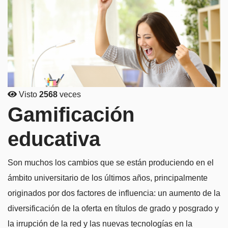
Visto
2568
veces
Gamificación
educativa
Son muchos los cambios que se están produciendo en el
ámbito universitario de los últimos años, principalmente
originados por dos factores de influencia: un aumento de la
diversificación de la oferta en títulos de grado y posgrado y
la irrupción de la red y las nuevas tecnologías en la