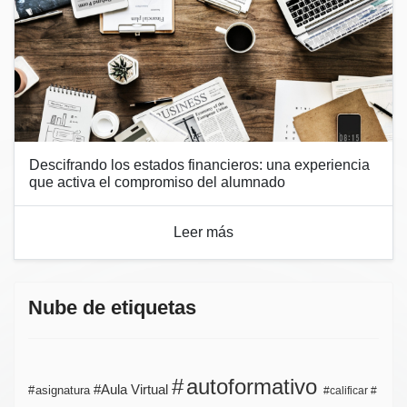
Descifrando los estados financieros: una experiencia
que activa el compromiso del alumnado
Leer más
Nube de etiquetas
autoformativo
Aula Virtual
asignatura
calificar