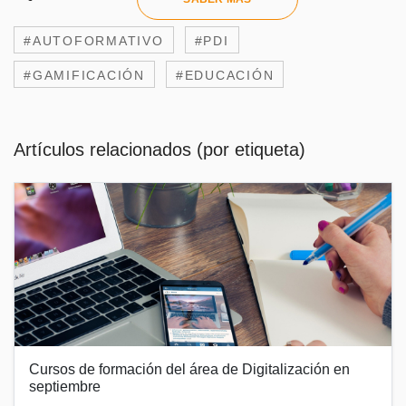
#AUTOFORMATIVO
#PDI
#GAMIFICACIÓN
#EDUCACIÓN
Artículos relacionados (por etiqueta)
Cursos de formación del área de Digitalización en
septiembre