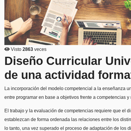
Visto
2863
veces
Diseño Curricular Unive
de una actividad forma
La incorporación del modelo competencial a la enseñanza uni
entre programar en base a objetivos frente a competencias y 
El trabajo y la evaluación de competencias requiere que el 
establezcan de forma ordenada las relaciones entre los disti
lo tanto, una vez superado el proceso de adaptación de los dis