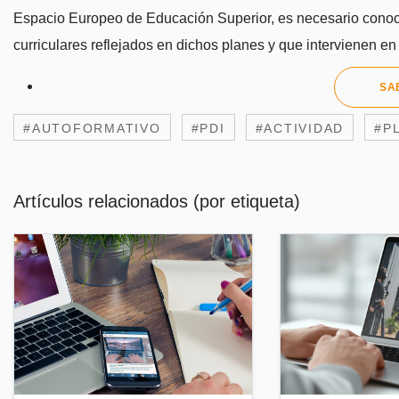
Espacio Europeo de Educación Superior, es necesario conocer
curriculares reflejados en dichos planes y que intervienen en 
SA
#AUTOFORMATIVO
#PDI
#ACTIVIDAD
#P
Artículos relacionados (por etiqueta)