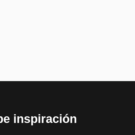
be inspiración