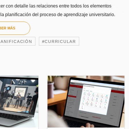
 con detalle las relaciones entre todos los elementos
la planificación del proceso de aprendizaje universitario.
BER MÁS
LANIFICACIÓN
#CURRICULAR