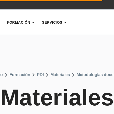
FORMACIÓN
SERVICIOS
io
Formación
PDI
Materiales
Metodologías doce
Materiales