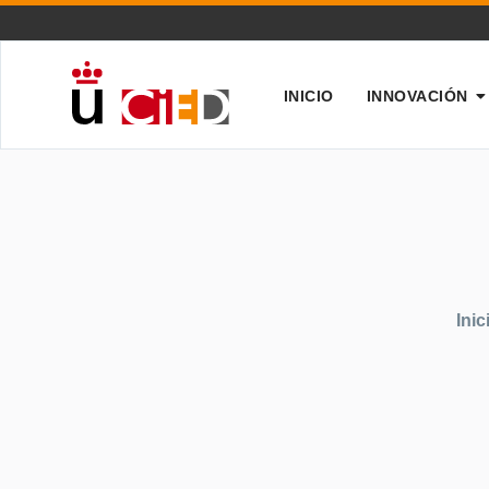
INICIO
INNOVACIÓN
Inic