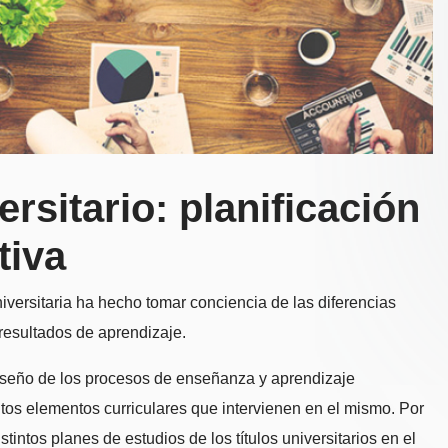
rsitario: planificación
tiva
versitaria ha hecho tomar conciencia de las diferencias
resultados de aprendizaje.
diseño de los procesos de enseñanza y aprendizaje
ntos elementos curriculares que intervienen en el mismo. Por
tintos planes de estudios de los títulos universitarios en el