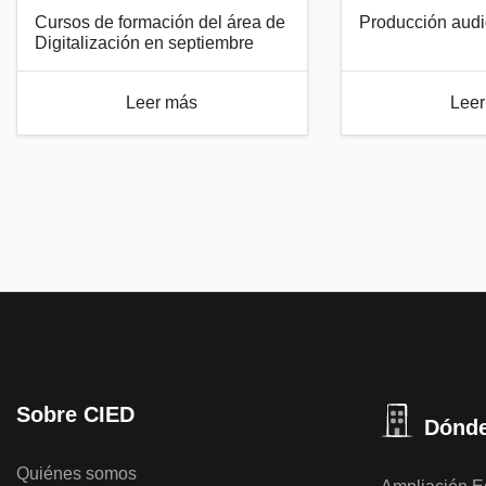
Cursos de formación del área de
Producción audi
Digitalización en septiembre
Leer más
Leer
Sobre CIED
Dónde
Quiénes somos