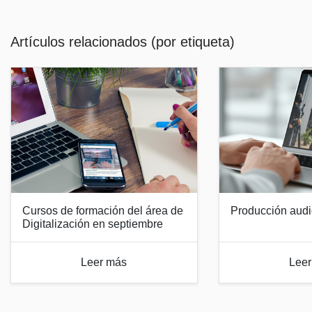
Artículos relacionados (por etiqueta)
Cursos de formación del área de
Producción audi
Digitalización en septiembre
Leer más
Leer