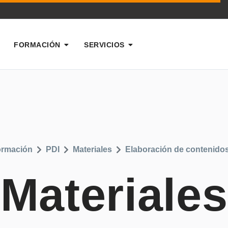
FORMACIÓN
SERVICIOS
rmación
PDI
Materiales
Elaboración de contenidos
Materiales