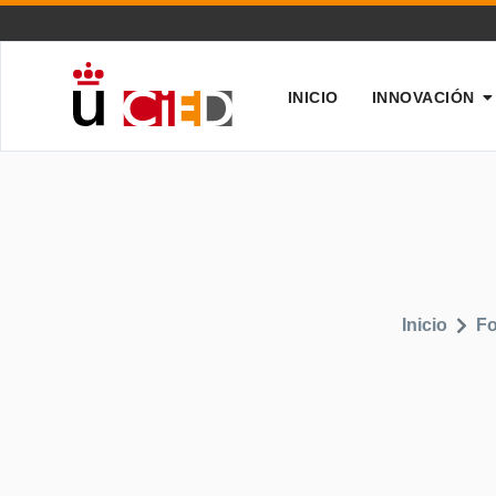
INICIO
INNOVACIÓN
Inicio
Fo