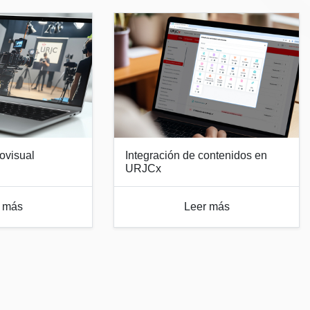
ovisual
Integración de contenidos en
URJCx
 más
Leer más