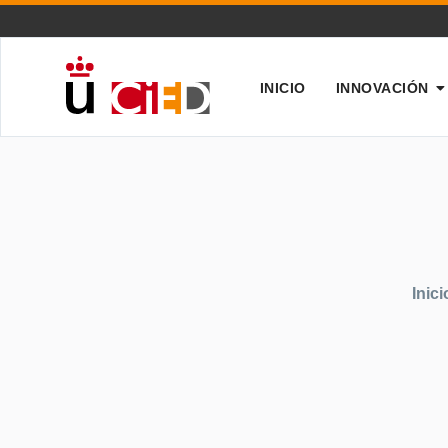
INICIO
INNOVACIÓN
Inici