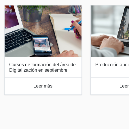
Cursos de formación del área de
Producción audi
Digitalización en septiembre
Leer más
Leer