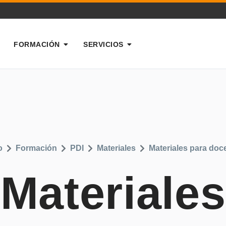
FORMACIÓN
SERVICIOS
o
Formación
PDI
Materiales
Materiales para doc
Materiales