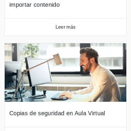
importar contenido
Leer más
Copias de seguridad en Aula Virtual