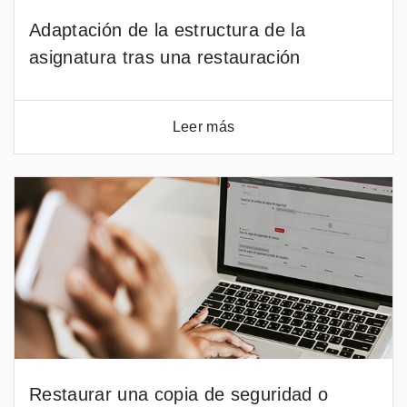
Adaptación de la estructura de la
asignatura tras una restauración
Leer más
Restaurar una copia de seguridad o