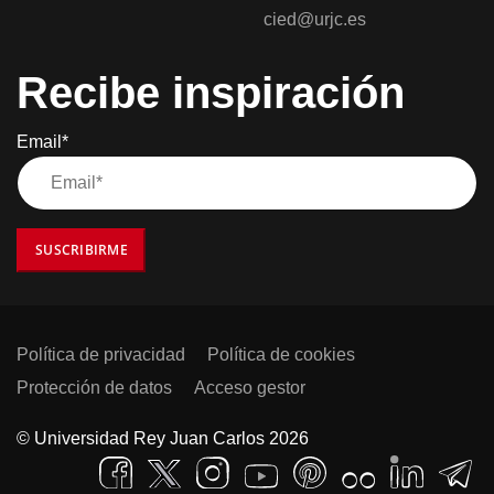
cied@urjc.es
Recibe inspiración
Email*
SUSCRIBIRME
Política de privacidad
Política de cookies
Protección de datos
Acceso gestor
© Universidad Rey Juan Carlos 2026