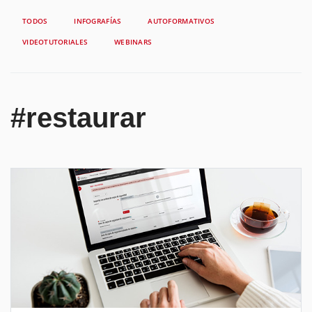
TODOS
INFOGRAFÍAS
AUTOFORMATIVOS
VIDEOTUTORIALES
WEBINARS
#restaurar