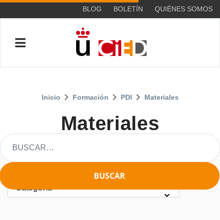
BLOG
BOLETÍN
QUIÉNES SOMOS
Inicio
Formación
PDI
Materiales
Materiales
BUSCAR