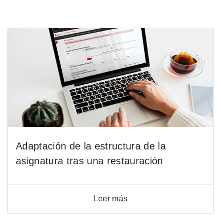
Adaptación de la estructura de la
asignatura tras una restauración
Leer más