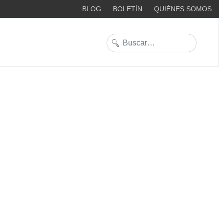
BLOG
BOLETÍN
QUIÉNES SOMOS
Buscar