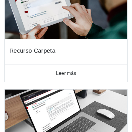
Recurso Carpeta
Leer más