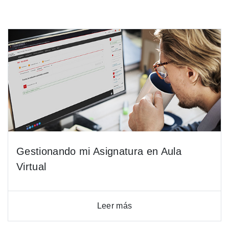
Gestionando mi Asignatura en Aula
Virtual
Leer más