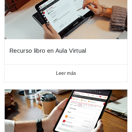
Recurso libro en Aula Virtual
Leer más