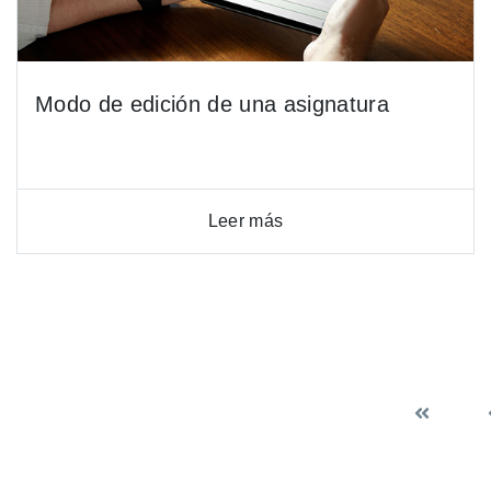
Modo de edición de una asignatura
Leer más