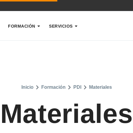
FORMACIÓN
SERVICIOS
Inicio
Formación
PDI
Materiales
Materiales