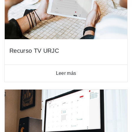
Recurso TV URJC
Leer más