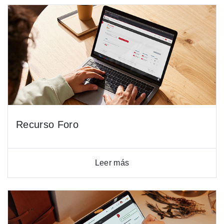
Recurso Foro
Leer más