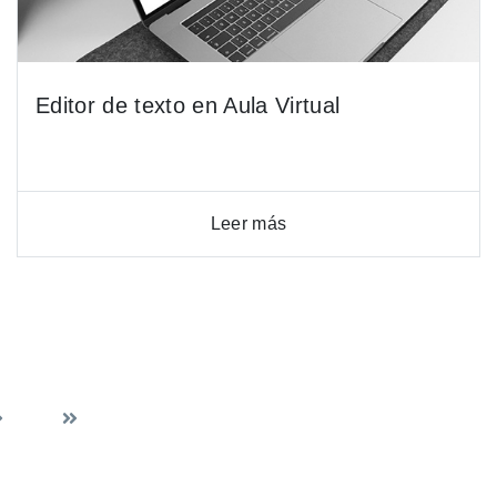
Editor de texto en Aula Virtual
Leer más