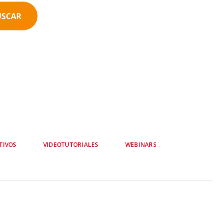
USCAR
TIVOS
VIDEOTUTORIALES
WEBINARS