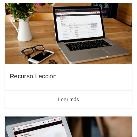
Recurso Lección
Leer más