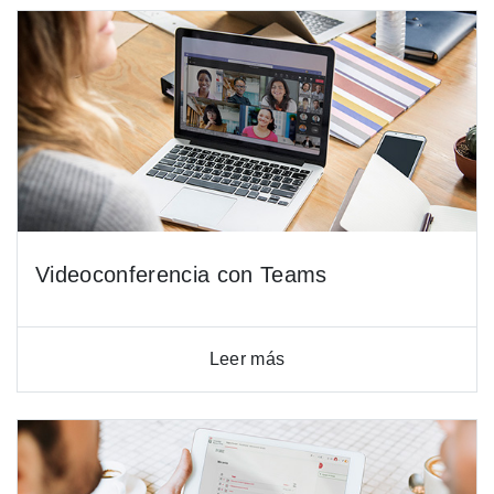
Videoconferencia con Teams
Leer más