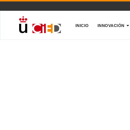
INICIO
INNOVACIÓN