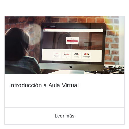
Introducción a Aula Virtual
Leer más