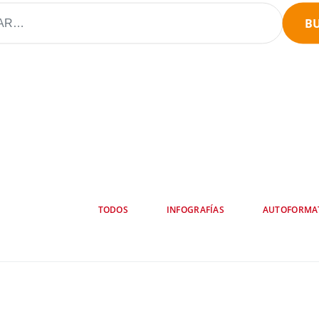
B
TODOS
INFOGRAFÍAS
AUTOFORMA