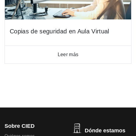
Copias de seguridad en Aula Virtual
Leer más
Sobre CIED
Dónde estamos
Quiénes somos