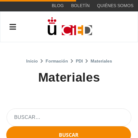
BLOG
BOLETÍN
QUIÉNES SOMOS
Inicio
Formación
PDI
Materiales
Materiales
BUSCAR