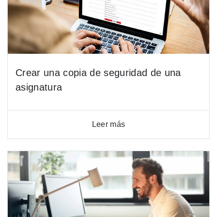
Crear una copia de seguridad de una
asignatura
Leer más