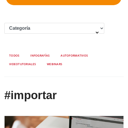
TODOS
INFOGRAFÍAS
AUTOFORMATIVOS
VIDEOTUTORIALES
WEBINARS
#importar