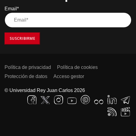
Email*
SUSCRIBIRME
Política de privacidad
Política de cookies
Protección de datos
Acceso gestor
© Universidad Rey Juan Carlos 2026