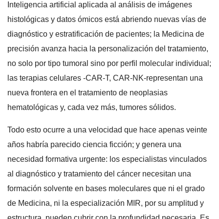
Inteligencia artificial aplicada al análisis de imágenes
histológicas y datos ómicos está abriendo nuevas vías de
diagnóstico y estratificación de pacientes; la Medicina de
precisión avanza hacia la personalización del tratamiento,
no solo por tipo tumoral sino por perfil molecular individual;
las terapias celulares -CAR-T, CAR-NK-representan una
nueva frontera en el tratamiento de neoplasias
hematológicas y, cada vez más, tumores sólidos.
Todo esto ocurre a una velocidad que hace apenas veinte
años habría parecido ciencia ficción; y genera una
necesidad formativa urgente: los especialistas vinculados
al diagnóstico y tratamiento del cáncer necesitan una
formación solvente en bases moleculares que ni el grado
de Medicina, ni la especialización MIR, por su amplitud y
estructura, pueden cubrir con la profundidad necesaria. Es