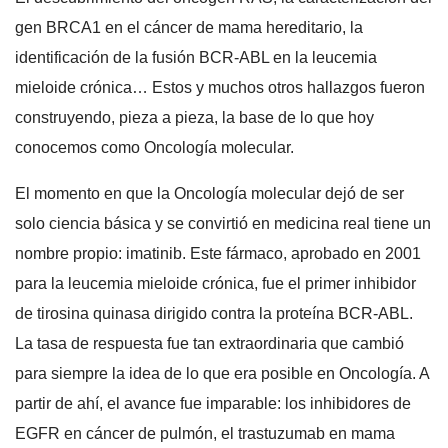
gen BRCA1 en el cáncer de mama hereditario, la
identificación de la fusión BCR-ABL en la leucemia
mieloide crónica… Estos y muchos otros hallazgos fueron
construyendo, pieza a pieza, la base de lo que hoy
conocemos como Oncología molecular.
El momento en que la Oncología molecular dejó de ser
solo ciencia básica y se convirtió en medicina real tiene un
nombre propio: imatinib. Este fármaco, aprobado en 2001
para la leucemia mieloide crónica, fue el primer inhibidor
de tirosina quinasa dirigido contra la proteína BCR-ABL.
La tasa de respuesta fue tan extraordinaria que cambió
para siempre la idea de lo que era posible en Oncología. A
partir de ahí, el avance fue imparable: los inhibidores de
EGFR en cáncer de pulmón, el trastuzumab en mama