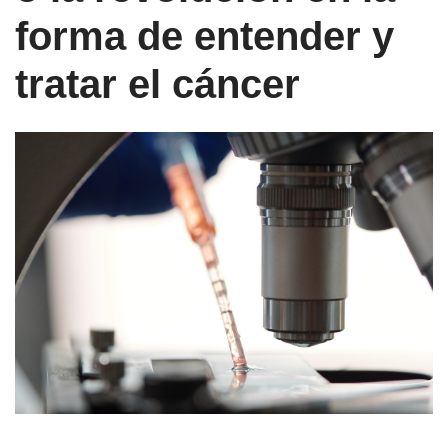
forma de entender y
tratar el cáncer