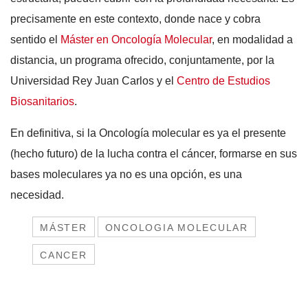
precisamente en este contexto, donde nace y cobra
sentido el
Máster en Oncología Molecular
, en modalidad a
distancia, un programa ofrecido, conjuntamente, por la
Universidad Rey Juan Carlos y el
Centro de Estudios
Biosanitarios
.
En definitiva, si la Oncología molecular es ya el presente
(hecho futuro) de la lucha contra el cáncer, formarse en sus
bases moleculares ya no es una opción, es una
necesidad.
MÁSTER
ONCOLOGIA MOLECULAR
CANCER