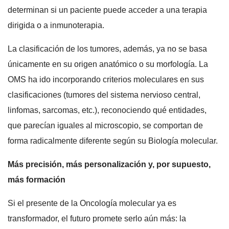
determinan si un paciente puede acceder a una terapia
dirigida o a inmunoterapia.
La clasificación de los tumores, además, ya no se basa
únicamente en su origen anatómico o su morfología. La
OMS ha ido incorporando criterios moleculares en sus
clasificaciones (tumores del sistema nervioso central,
linfomas, sarcomas, etc.), reconociendo qué entidades,
que parecían iguales al microscopio, se comportan de
forma radicalmente diferente según su Biología molecular.
Más precisión, más personalización y, por supuesto,
más formación
Si el presente de la Oncología molecular ya es
transformador, el futuro promete serlo aún más: la