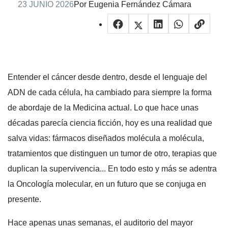
23 JUNIO 2026
Por Eugenia Fernández Cámara
Entender el cáncer desde dentro, desde el lenguaje del
ADN de cada célula, ha cambiado para siempre la forma
de abordaje de la Medicina actual. Lo que hace unas
décadas parecía ciencia ficción, hoy es una realidad que
salva vidas: fármacos diseñados molécula a molécula,
tratamientos que distinguen un tumor de otro, terapias que
duplican la supervivencia... En todo esto y más se adentra
la Oncología molecular, en un futuro que se conjuga en
presente.
Hace apenas unas semanas, el auditorio del mayor