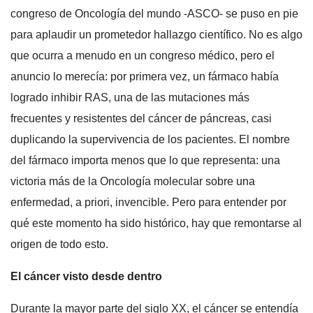
congreso de Oncología del mundo -ASCO- se puso en pie
para aplaudir un prometedor hallazgo científico. No es algo
que ocurra a menudo en un congreso médico, pero el
anuncio lo merecía: por primera vez, un fármaco había
logrado inhibir RAS, una de las mutaciones más
frecuentes y resistentes del cáncer de páncreas, casi
duplicando la supervivencia de los pacientes. El nombre
del fármaco importa menos que lo que representa: una
victoria más de la Oncología molecular sobre una
enfermedad, a priori, invencible. Pero para entender por
qué este momento ha sido histórico, hay que remontarse al
origen de todo esto.
El cáncer visto desde dentro
Durante la mayor parte del siglo XX, el cáncer se entendía