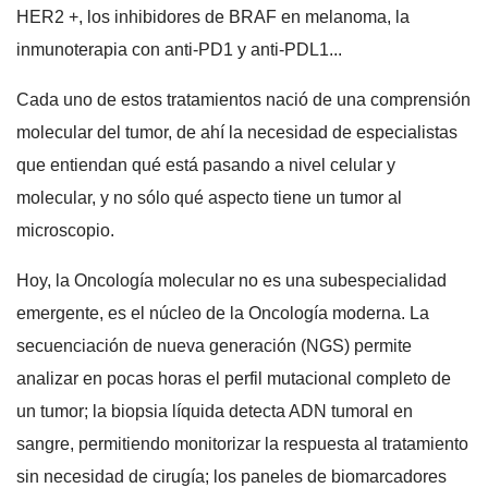
HER2 +, los inhibidores de BRAF en melanoma, la
inmunoterapia con anti-PD1 y anti-PDL1...
Cada uno de estos tratamientos nació de una comprensión
molecular del tumor, de ahí la necesidad de especialistas
que entiendan qué está pasando a nivel celular y
molecular, y no sólo qué aspecto tiene un tumor al
microscopio.
Hoy, la Oncología molecular no es una subespecialidad
emergente, es el núcleo de la Oncología moderna. La
secuenciación de nueva generación (NGS) permite
analizar en pocas horas el perfil mutacional completo de
un tumor; la biopsia líquida detecta ADN tumoral en
sangre, permitiendo monitorizar la respuesta al tratamiento
sin necesidad de cirugía; los paneles de biomarcadores