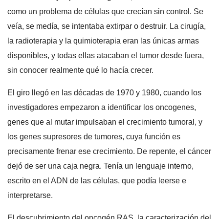
como un problema de células que crecían sin control. Se
veía, se medía, se intentaba extirpar o destruir. La cirugía,
la radioterapia y la quimioterapia eran las únicas armas
disponibles, y todas ellas atacaban el tumor desde fuera,
sin conocer realmente qué lo hacía crecer.
El giro llegó en las décadas de 1970 y 1980, cuando los
investigadores empezaron a identificar los oncogenes,
genes que al mutar impulsaban el crecimiento tumoral, y
los genes supresores de tumores, cuya función es
precisamente frenar ese crecimiento. De repente, el cáncer
dejó de ser una caja negra. Tenía un lenguaje interno,
escrito en el ADN de las células, que podía leerse e
interpretarse.
El descubrimiento del oncogén RAS, la caracterización del