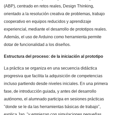
(ABP), centrado en retos reales, Design Thinking,
orientado a la resolución creativa de problemas, trabajo
cooperativo en equipos reducidos y aprendizaje
experiencial, mediante el desarrollo de prototipos reales.
Además, el uso de Arduino como herramienta permite
dotar de funcionalidad a los diseños.
Estructura del proceso: de la iniciación al prototipo
La práctica se organiza en una secuencia didáctica
progresiva que facilita la adquisición de competencias
incluso partiendo desde niveles iniciales. En una primera
fase, de introducción guiada, y antes del desarrollo
autónomo, el alumnado participa en sesiones prácticas
"donde se le da las herramientas básicas de trabajo",
explica Jan, "y empiezan con simulaciones pequeñas