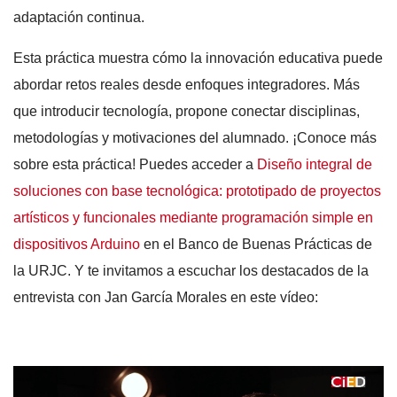
adaptación continua.
Esta práctica muestra cómo la innovación educativa puede
abordar retos reales desde enfoques integradores. Más
que introducir tecnología, propone conectar disciplinas,
metodologías y motivaciones del alumnado. ¡Conoce más
sobre esta práctica! Puedes acceder a
Diseño integral de
soluciones con base tecnológica: prototipado de proyectos
artísticos y funcionales mediante programación simple en
dispositivos Arduino
en el Banco de Buenas Prácticas de
la URJC. Y te invitamos a escuchar los destacados de la
entrevista con Jan García Morales en este vídeo: