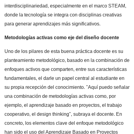
interdisciplinariedad, especialmente en el marco STEAM,
donde la tecnología se integra con disciplinas creativas
para generar aprendizajes más significativos.
Metodologías activas como eje del diseño docente
Uno de los pilares de esta buena práctica docente es su
planteamiento metodológico, basado en la combinación de
enfoques activos que comparten, entre sus características
fundamentales, el darle un papel central al estudiante en
su propia recepción del conocimiento. "Aquí puedo señalar
una combinación de metodologías activas como, por
ejemplo, el aprendizaje basado en proyectos, el trabajo
cooperativo, el design thinking", subraya el docente. En
concreto, los elementos clave del enfoque metodológico
han sido el uso del Aprendizaje Basado en Proyectos