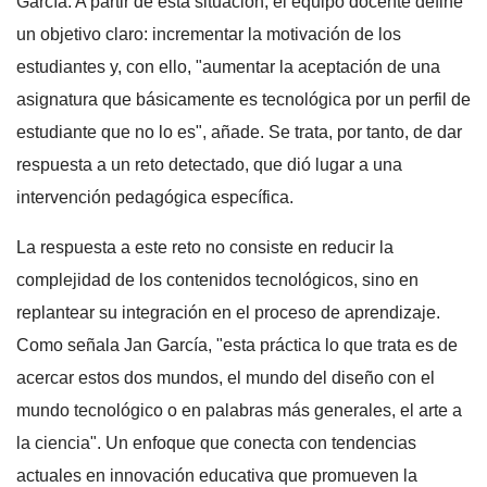
García. A partir de esta situación, el equipo docente define
un objetivo claro: incrementar la motivación de los
estudiantes y, con ello, "aumentar la aceptación de una
asignatura que básicamente es tecnológica por un perfil de
estudiante que no lo es", añade. Se trata, por tanto, de dar
respuesta a un reto detectado, que dió lugar a una
intervención pedagógica específica.
La respuesta a este reto no consiste en reducir la
complejidad de los contenidos tecnológicos, sino en
replantear su integración en el proceso de aprendizaje.
Como señala Jan García, "esta práctica lo que trata es de
acercar estos dos mundos, el mundo del diseño con el
mundo tecnológico o en palabras más generales, el arte a
la ciencia". Un enfoque que conecta con tendencias
actuales en innovación educativa que promueven la