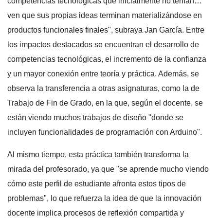
competencias tecnológicas que inicialmente no tenían…
ven que sus propias ideas terminan materializándose en
productos funcionales finales", subraya Jan García. Entre
los impactos destacados se encuentran el desarrollo de
competencias tecnológicas, el incremento de la confianza
y un mayor conexión entre teoría y práctica. Además, se
observa la transferencia a otras asignaturas, como la de
Trabajo de Fin de Grado, en la que, según el docente, se
están viendo muchos trabajos de diseño "donde se
incluyen funcionalidades de programación con Arduino".
Al mismo tiempo, esta práctica también transforma la
mirada del profesorado, ya que "se aprende mucho viendo
cómo este perfil de estudiante afronta estos tipos de
problemas", lo que refuerza la idea de que la innovación
docente implica procesos de reflexión compartida y