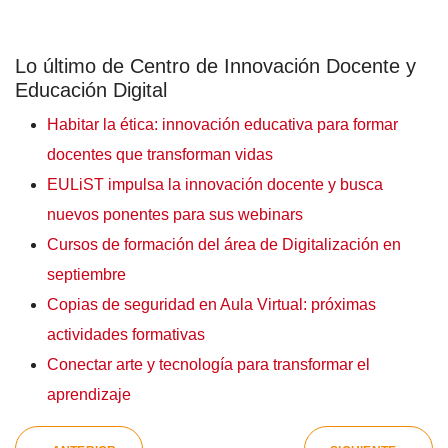
Lo último de Centro de Innovación Docente y
Educación Digital
Habitar la ética: innovación educativa para formar
docentes que transforman vidas
EULiST impulsa la innovación docente y busca
nuevos ponentes para sus webinars
Cursos de formación del área de Digitalización en
septiembre
Copias de seguridad en Aula Virtual: próximas
actividades formativas
Conectar arte y tecnología para transformar el
aprendizaje