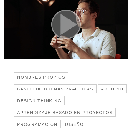
NOMBRES PROPIOS
BANCO DE BUENAS PRÁCTICAS
ARDUINO
DESIGN THINKING
APRENDIZAJE BASADO EN PROYECTOS
PROGRAMACION
DISEÑO