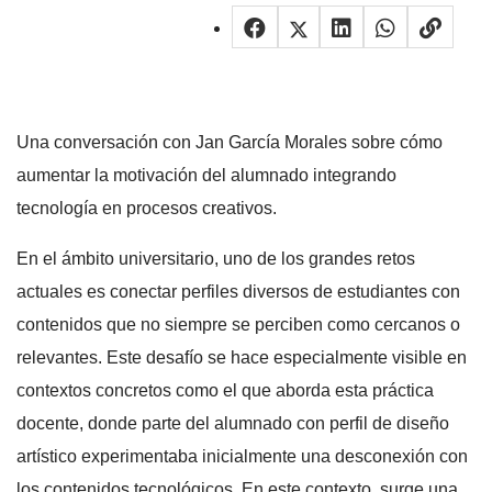
Una conversación con Jan García Morales sobre cómo
aumentar la motivación del alumnado integrando
tecnología en procesos creativos.
En el ámbito universitario, uno de los grandes retos
actuales es conectar perfiles diversos de estudiantes con
contenidos que no siempre se perciben como cercanos o
relevantes. Este desafío se hace especialmente visible en
contextos concretos como el que aborda esta práctica
docente, donde parte del alumnado con perfil de diseño
artístico experimentaba inicialmente una desconexión con
los contenidos tecnológicos. En este contexto, surge una