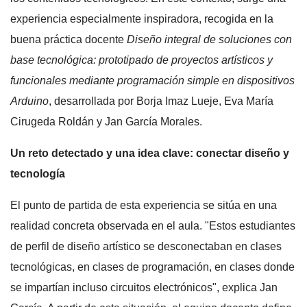
experiencia especialmente inspiradora, recogida en la
buena práctica docente
Diseño integral de soluciones con
base tecnológica: prototipado de proyectos artísticos y
funcionales mediante programación simple en dispositivos
Arduino
, desarrollada por Borja Imaz Lueje, Eva María
Cirugeda Roldán y Jan García Morales.
Un reto detectado y una idea clave: conectar diseño y
tecnología
El punto de partida de esta experiencia se sitúa en una
realidad concreta observada en el aula. "Estos estudiantes
de perfil de diseño artístico se desconectaban en clases
tecnológicas, en clases de programación, en clases donde
se impartían incluso circuitos electrónicos", explica Jan