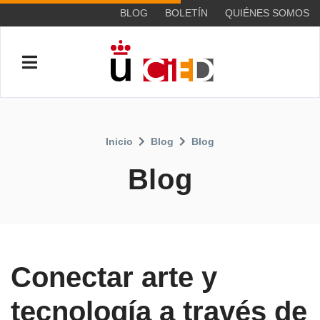
BLOG
BOLETÍN
QUIÉNES SOMOS
Inicio
Blog
Blog
Blog
Conectar arte y
tecnología a través de