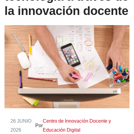
la innovación docente
26 JUNIO
Centro de Innovación Docente y
Por
2026
Educación Digital