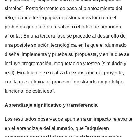
simples". Posteriormente se pasa al planteamiento del
reto, cuando los equipos de estudiantes formulan el
problema que quieren resolver o el reto que proponen
afrontar. En una tercera fase se procede al desarrollo de
una posible solución tecnológica, en la que el alumnado
diseña, implementa y prueba su propuesta, y en la que se
incluye programación, maquetación y testeo (simulado y
real). Finalmente, se realiza la exposición del proyecto,
con la que culmina el proceso, "mostrando un prototipo
funcional de esta idea".
Aprendizaje significativo y transferencia
Los resultados observados apuntan a un impacto relevante
en el aprendizaje del alumnado, que "adquieren