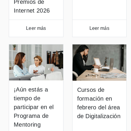
Premios de
Internet 2026
Leer más
Leer más
¡Aún estás a
Cursos de
tiempo de
formación en
participar en el
febrero del área
Programa de
de Digitalización
Mentoring