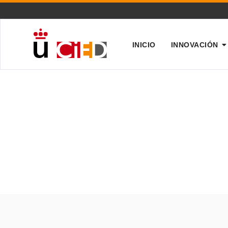
INICIO
INNOVACIÓN