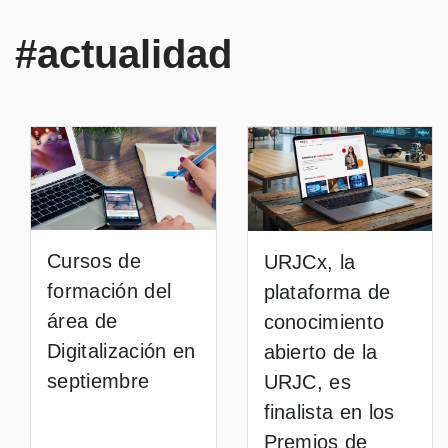
#actualidad
Cursos de
URJCx, la
formación del
plataforma de
área de
conocimiento
Digitalización en
abierto de la
septiembre
URJC, es
finalista en los
Premios de