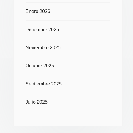
Enero 2026
Diciembre 2025
Noviembre 2025
Octubre 2025
Septiembre 2025
Julio 2025