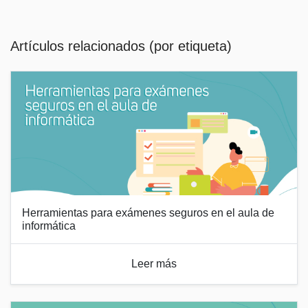
Artículos relacionados (por etiqueta)
Herramientas para exámenes seguros en el aula de
informática
Leer más