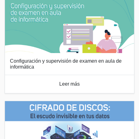
Configuración y supervisión de examen en aula de
informática
Leer más