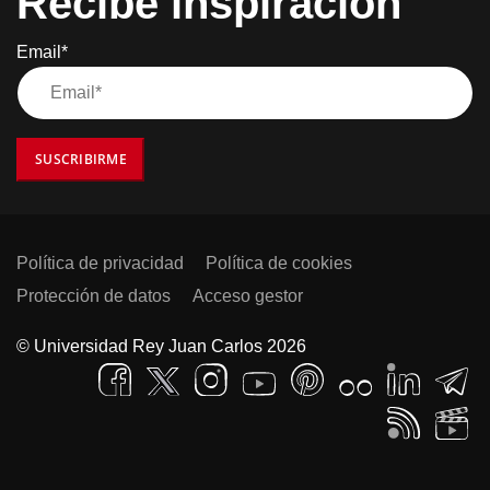
Recibe inspiración
Email*
SUSCRIBIRME
Política de privacidad
Política de cookies
Protección de datos
Acceso gestor
© Universidad Rey Juan Carlos 2026