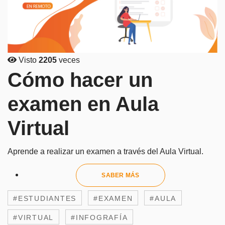
Visto
2205
veces
Cómo hacer un
examen en Aula
Virtual
Aprende a realizar un examen a través del Aula Virtual.
SABER MÁS
#ESTUDIANTES
#EXAMEN
#AULA
#VIRTUAL
#INFOGRAFÍA