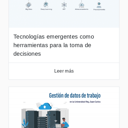
Tecnologías emergentes como
herramientas para la toma de
decisiones
Leer más