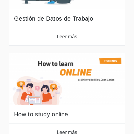
Gestión de Datos de Trabajo
Leer más
How to study online
Leer más