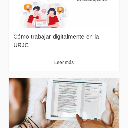
Cómo trabajar digitalmente en la
URJC
Leer más