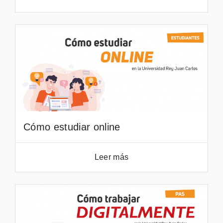
Cómo estudiar online
Leer más