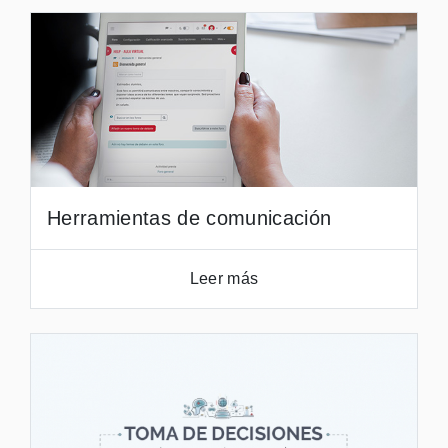
Herramientas de comunicación
Leer más