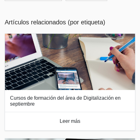
Artículos relacionados (por etiqueta)
Cursos de formación del área de Digitalización en
septiembre
Leer más