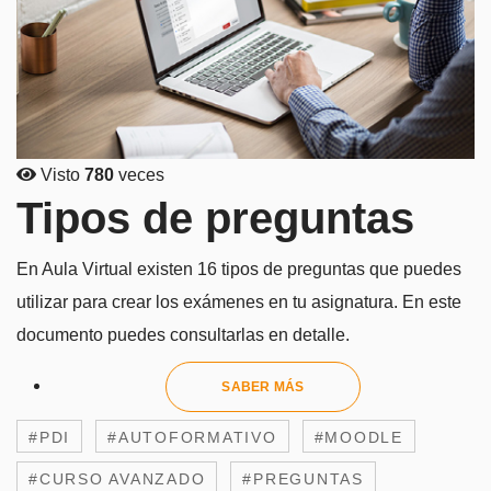
Visto
780
veces
Tipos de preguntas
En Aula Virtual existen 16 tipos de preguntas que puedes
utilizar para crear los exámenes en tu asignatura. En este
documento puedes consultarlas en detalle.
SABER MÁS
#PDI
#AUTOFORMATIVO
#MOODLE
#CURSO AVANZADO
#PREGUNTAS