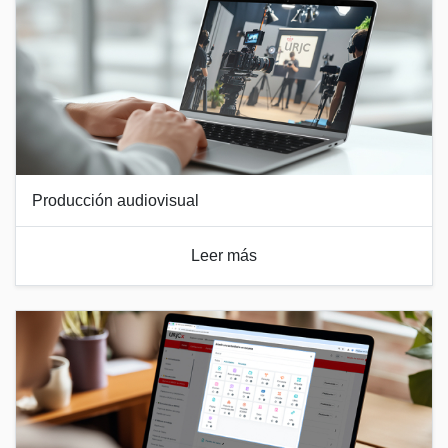
Producción audiovisual
Leer más