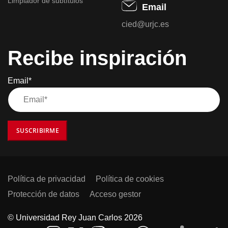
Limpiador de subtítulos
Email
cied@urjc.es
Recibe inspiración
Email*
SUSCRIBIRME
Política de privacidad
Política de cookies
Protección de datos
Acceso gestor
© Universidad Rey Juan Carlos 2026