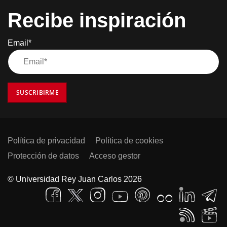
Recibe inspiración
Email*
SUSCRIBIRME
Política de privacidad
Política de cookies
Protección de datos
Acceso gestor
© Universidad Rey Juan Carlos 2026