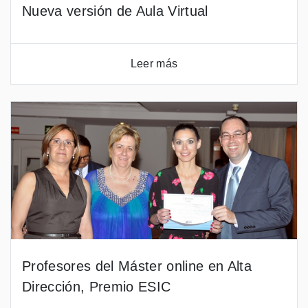
Nueva versión de Aula Virtual
Leer más
Profesores del Máster online en Alta
Dirección, Premio ESIC