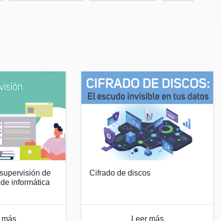
supervisión de
Cifrado de discos
de informática
 más
Leer más