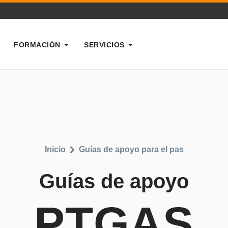
FORMACIÓN
SERVICIOS
Inicio
Guías de apoyo para el pas
Guías de apoyo
PTGAS