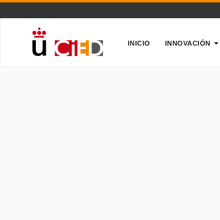
INICIO
INNOVACIÓN