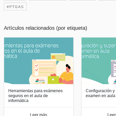
#PTGAS
Artículos relacionados (por etiqueta)
Herramientas para exámenes
Configuración y 
seguros en el aula de
examen en aula 
informática
Leer más
Leer