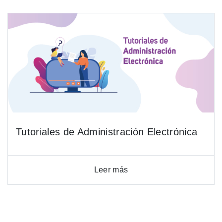
Tutoriales de Administración Electrónica
Leer más