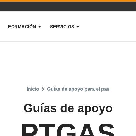
FORMACIÓN
SERVICIOS
Inicio
Guías de apoyo para el pas
Guías de apoyo
PTGAS