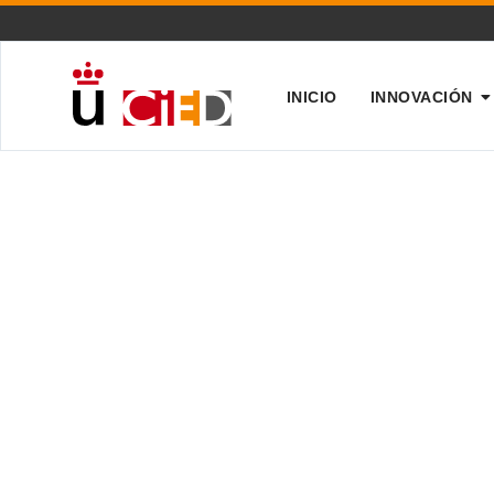
INICIO
INNOVACIÓN