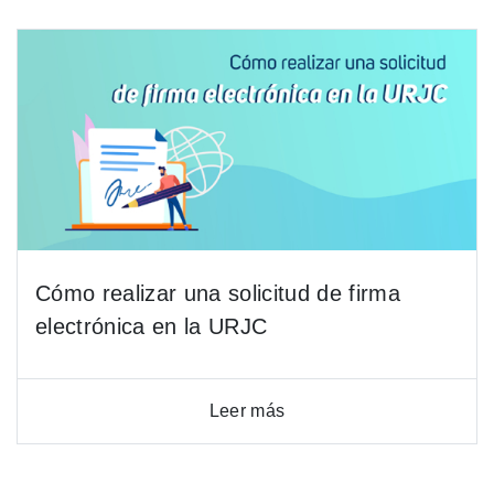
Cómo realizar una solicitud de firma
electrónica en la URJC
Leer más