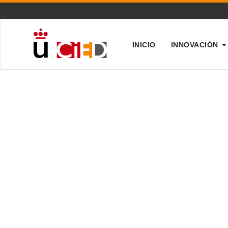
INICIO
INNOVACIÓN