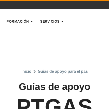
FORMACIÓN
SERVICIOS
Inicio
Guías de apoyo para el pas
Guías de apoyo
PTGAS