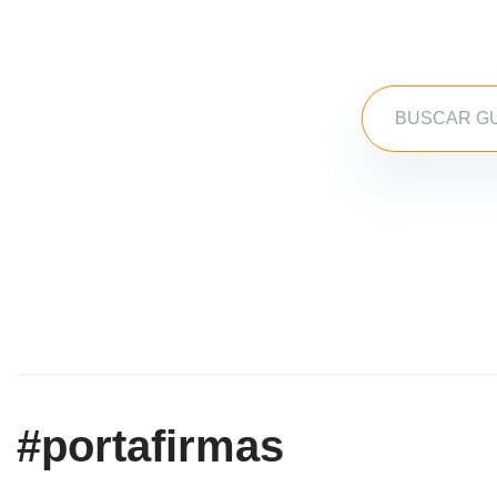
#portafirmas