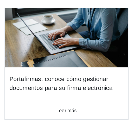
Portafirmas: conoce cómo gestionar
documentos para su firma electrónica
Leer más