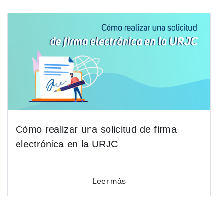
Cómo realizar una solicitud de firma
electrónica en la URJC
Leer más