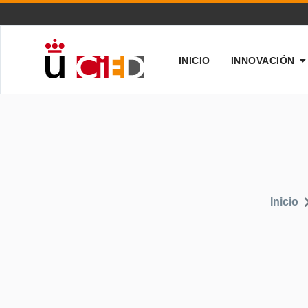
INICIO
INNOVACIÓN
Inicio