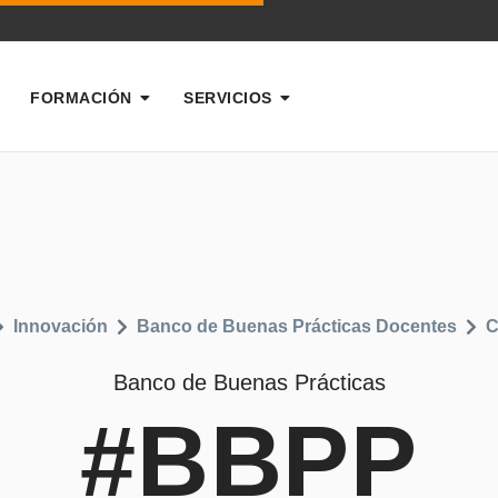
FORMACIÓN
SERVICIOS
Innovación
Banco de Buenas Prácticas Docentes
C
Banco de Buenas Prácticas
#BBPP