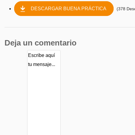
DESCARGAR BUENA PRÁCTICA
(378 Des
Deja un comentario