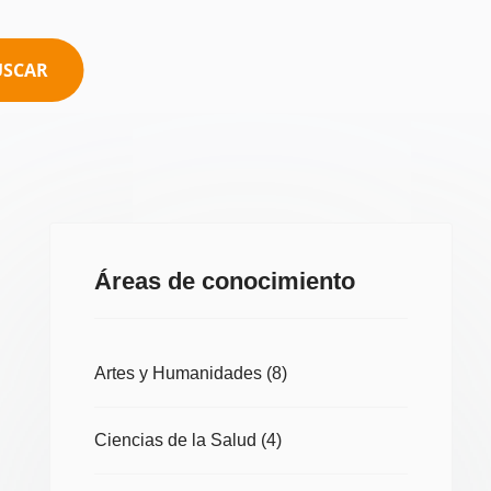
USCAR
Áreas de conocimiento
Artes y Humanidades
(8)
Ciencias de la Salud
(4)