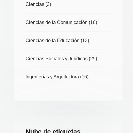
Ciencias
(3)
Ciencias de la Comunicación
(16)
Ciencias de la Educación
(13)
Ciencias Sociales y Jurídicas
(25)
Ingenierías y Arquitectura
(16)
Nube de etiquetas