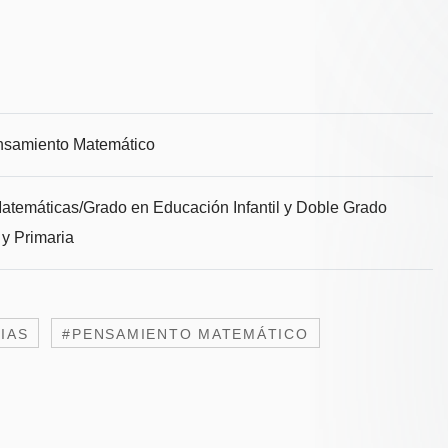
ensamiento Matemático
Matemáticas/Grado en Educación Infantil y Doble Grado
 y Primaria
IAS
#PENSAMIENTO MATEMÁTICO