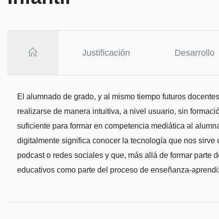
Justificación
Desarrollo
El alumnado de grado, y al mismo tiempo futuros docente
realizarse de manera intuitiva, a nivel usuario, sin formaci
suficiente para formar en competencia mediática al alumna
digitalmente significa conocer la tecnología que nos sirv
podcast o redes sociales y que, más allá de formar parte d
educativos como parte del proceso de enseñanza-aprendi