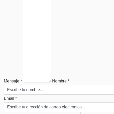
Mensaje *
Nombre *
Email *