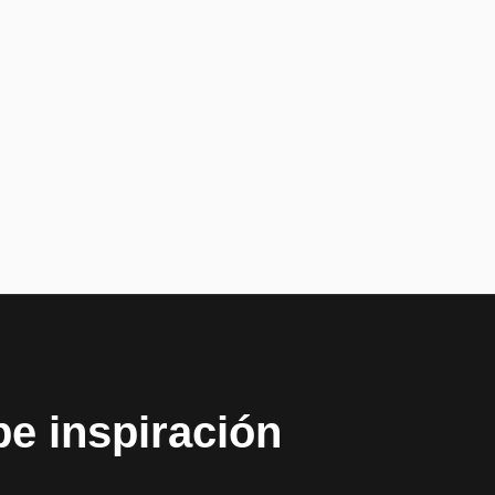
be inspiración