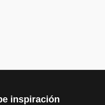
be inspiración