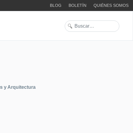
BLOG
BOLETÍN
QUIÉNES SOMOS
Buscar
s y Arquitectura