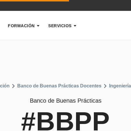
FORMACIÓN
SERVICIOS
ción
Banco de Buenas Prácticas Docentes
Ingeniería
Banco de Buenas Prácticas
#BBPP