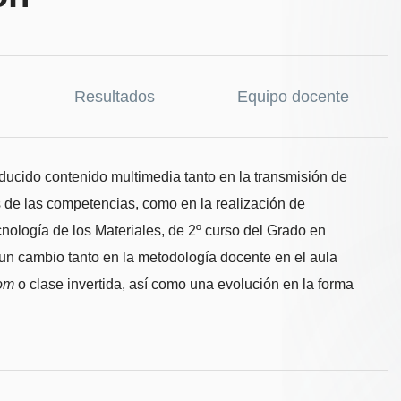
Resultados
Equipo docente
ducido contenido multimedia tanto en la transmisión de
s de las competencias, como en la realización de
nología de los Materiales, de 2º curso del Grado en
un cambio tanto en la metodología docente en el aula
oom
o clase invertida, así como una evolución en la forma