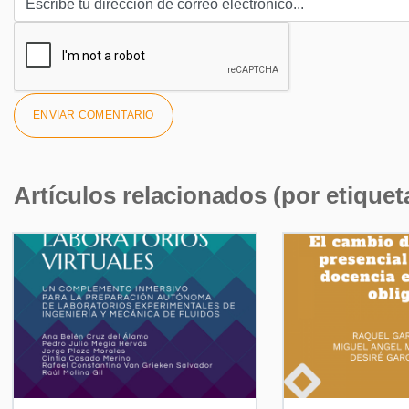
Artículos relacionados (por etiquet