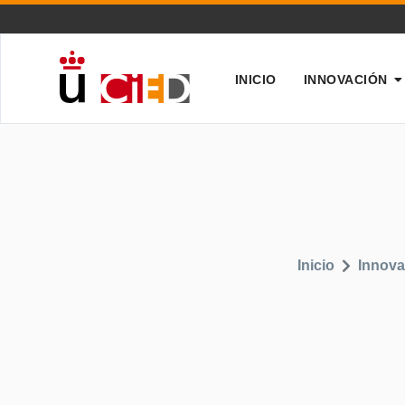
INICIO
INNOVACIÓN
Inicio
Innova