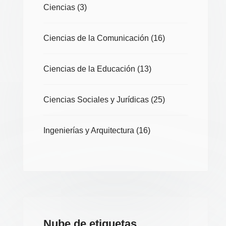
Ciencias
(3)
Ciencias de la Comunicación
(16)
Ciencias de la Educación
(13)
Ciencias Sociales y Jurídicas
(25)
Ingenierías y Arquitectura
(16)
Nube de etiquetas