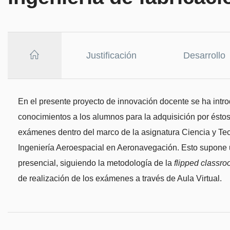
Justificación
Desarrollo
En el presente proyecto de innovación docente se ha intro
conocimientos a los alumnos para la adquisición por ésto
exámenes dentro del marco de la asignatura Ciencia y Tec
Ingeniería Aeroespacial en Aeronavegación. Esto supone 
presencial, siguiendo la metodología de la
flipped classr
de realización de los exámenes a través de Aula Virtual.