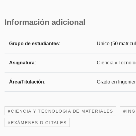
Información adicional
Grupo de estudiantes:
Único (50 matricu
Asignatura:
Ciencia y Tecnolo
Área/Titulación:
Grado en Ingenier
#CIENCIA Y TECNOLOGÍA DE MATERIALES
#ING
#EXÁMENES DIGITALES