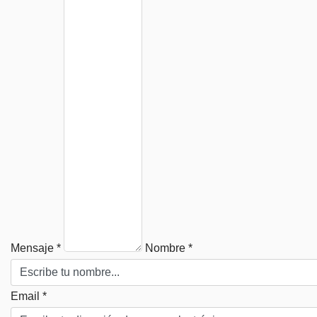
Mensaje *
Nombre *
Email *