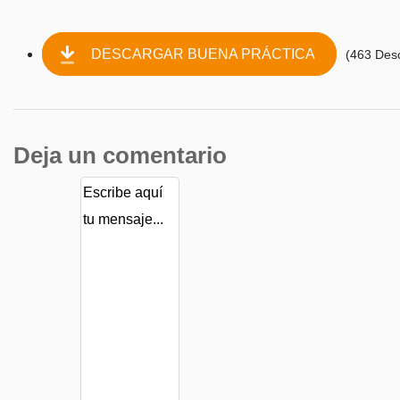
DESCARGAR BUENA PRÁCTICA
(463 Des
Deja un comentario