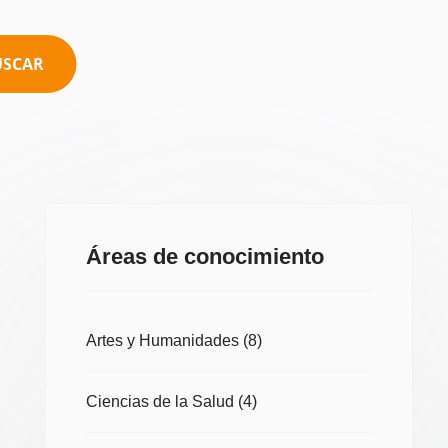
USCAR
Áreas de conocimiento
Artes y Humanidades
(8)
Ciencias de la Salud
(4)