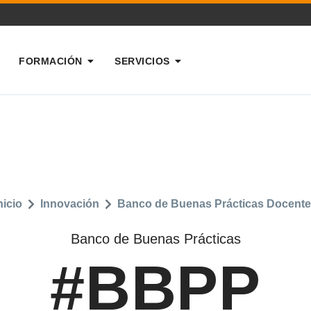
FORMACIÓN
SERVICIOS
nicio
Innovación
Banco de Buenas Prácticas Docent
Banco de Buenas Prácticas
#BBPP