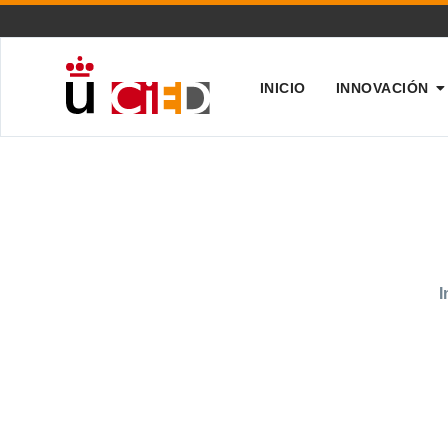
INICIO
INNOVACIÓN
I