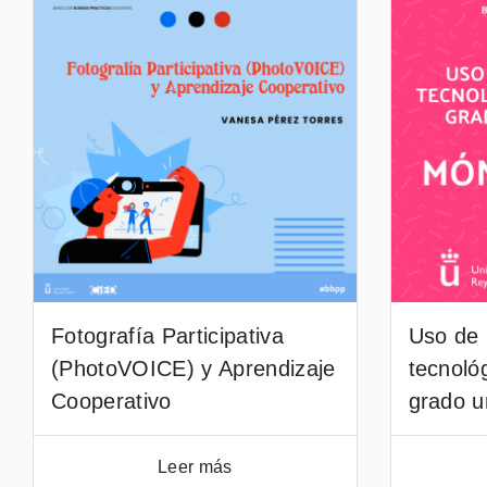
Fotografía Participativa
Uso de 
(PhotoVOICE) y Aprendizaje
tecnoló
Cooperativo
grado un
Leer más