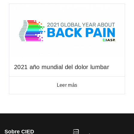
2021 año mundial del dolor lumbar
Leer más
Sobre CIED