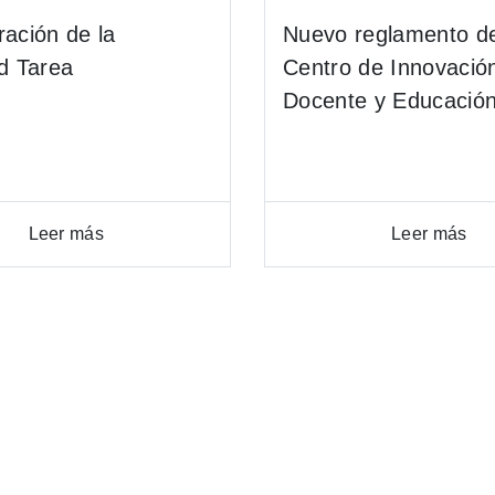
ración de la
Nuevo reglamento de
ad Tarea
Centro de Innovació
Docente y Educación 
Leer más
Leer más