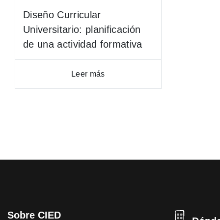
Diseño Curricular
Universitario: planificación
de una actividad formativa
Leer más
Sobre CIED