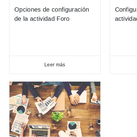
Opciones de configuración
Configu
de la actividad Foro
activid
Leer más