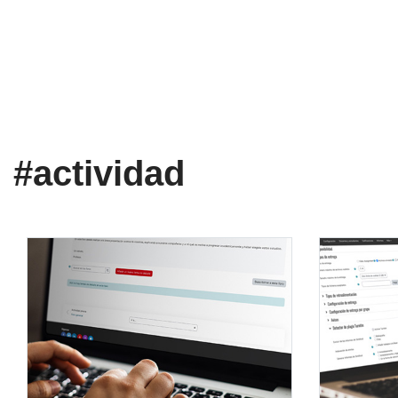
#actividad