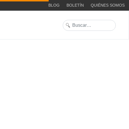
BLOG
BOLETÍN
QUIÉNES SOMOS
Buscar