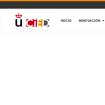
INICIO
INNOVACIÓN