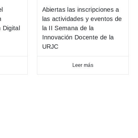
l
Abiertas las inscripciones a
n
las actividades y eventos de
Digital
la II Semana de la
Innovación Docente de la
URJC
Leer más