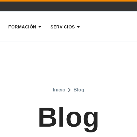
FORMACIÓN
SERVICIOS
Inicio
Blog
Blog