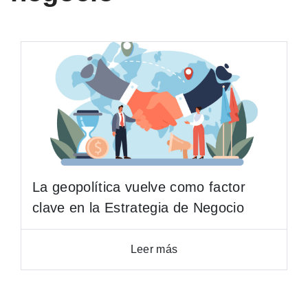
La geopolítica vuelve como factor
clave en la Estrategia de Negocio
Leer más