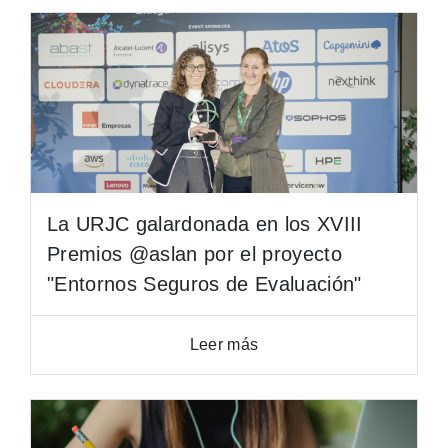
La URJC galardonada en los XVIII
Premios @aslan por el proyecto
"Entornos Seguros de Evaluación"
Leer más