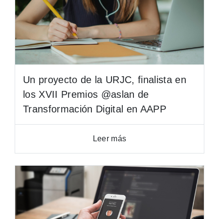
Un proyecto de la URJC, finalista en
los XVII Premios @aslan de
Transformación Digital en AAPP
Leer más