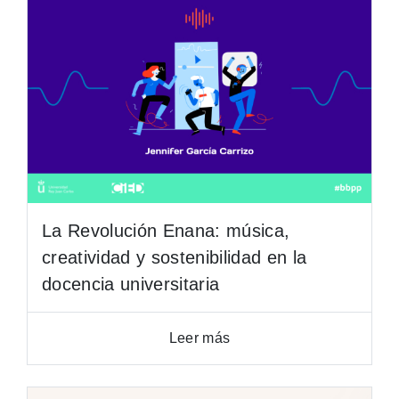
La Revolución Enana: música,
creatividad y sostenibilidad en la
docencia universitaria
Leer más