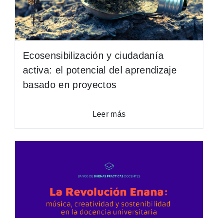
Ecosensibilización y ciudadanía
activa: el potencial del aprendizaje
basado en proyectos
Leer más