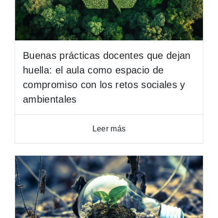
Buenas prácticas docentes que dejan
huella: el aula como espacio de
compromiso con los retos sociales y
ambientales
Leer más