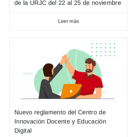
de la URJC del 22 al 25 de noviembre
Leer más
Nuevo reglamento del Centro de
Innovación Docente y Educación
Digital