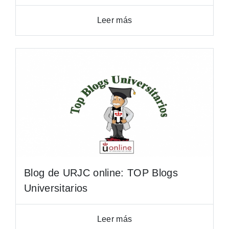
Leer más
Blog de URJC online: TOP Blogs
Universitarios
Leer más