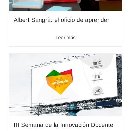
Albert Sangrà: el oficio de aprender
Leer más
III Semana de la Innovación Docente