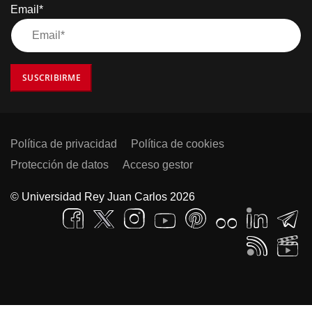
Email*
SUSCRIBIRME
Política de privacidad
Política de cookies
Protección de datos
Acceso gestor
© Universidad Rey Juan Carlos 2026