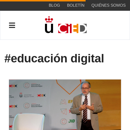
BLOG
BOLETÍN
QUIÉNES SOMOS
#educación digital