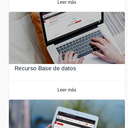
Leer más
Recurso Base de datos
Leer más