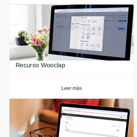
Recurso Wooclap
Leer más