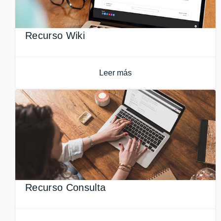
Recurso Wiki
Leer más
Recurso Consulta