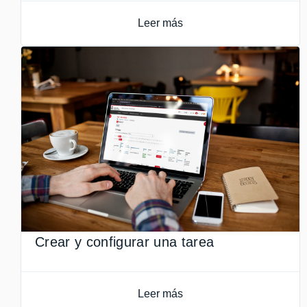
Leer más
Crear y configurar una tarea
Leer más