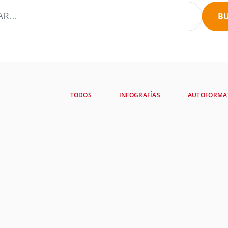
B
TODOS
INFOGRAFÍAS
AUTOFORMA