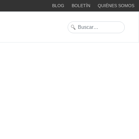
BLOG
BOLETÍN
QUIÉNES SOMOS
Buscar