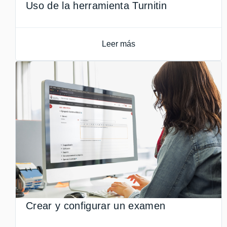
Uso de la herramienta Turnitin
Leer más
Crear y configurar un examen