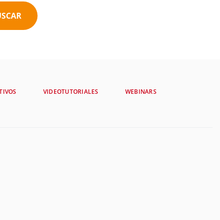
USCAR
TIVOS
VIDEOTUTORIALES
WEBINARS