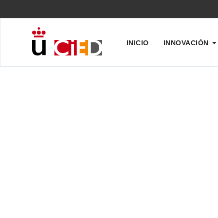
INICIO
INNOVACIÓN