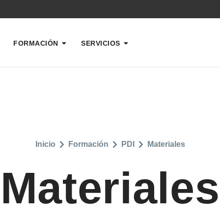
FORMACIÓN
SERVICIOS
Inicio
Formación
PDI
Materiales
Materiales