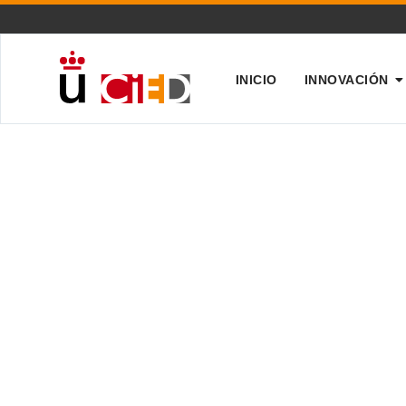
INICIO
INNOVACIÓN