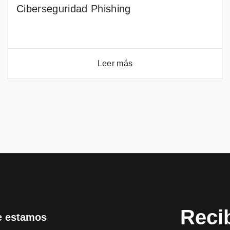
Ciberseguridad Phishing
Leer más
Reci
 estamos