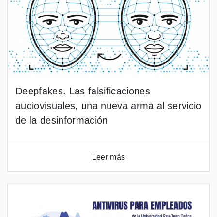
Deepfakes. Las falsificaciones
audiovisuales, una nueva arma al servicio
de la desinformación
Leer más