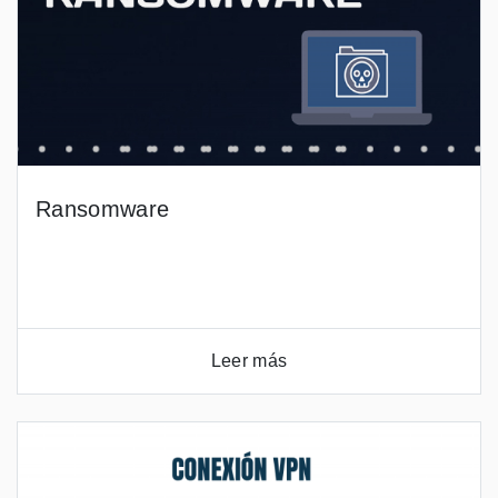
Ransomware
Leer más