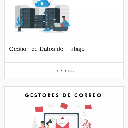
Gestión de Datos de Trabajo
Leer más