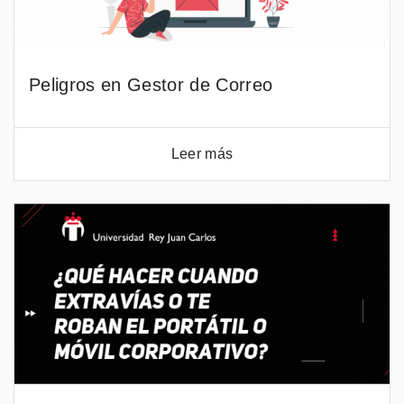
Peligros en Gestor de Correo
Leer más