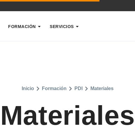
FORMACIÓN
SERVICIOS
Inicio
Formación
PDI
Materiales
Materiales