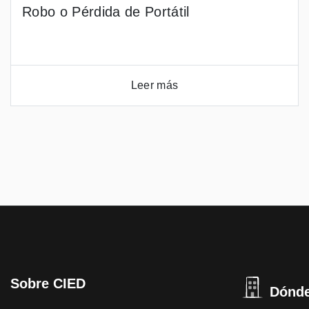
Robo o Pérdida de Portátil
Leer más
Sobre CIED
Dónde