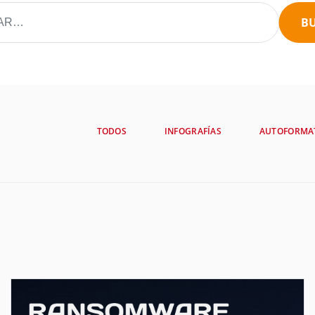
B
TODOS
INFOGRAFÍAS
AUTOFORMA