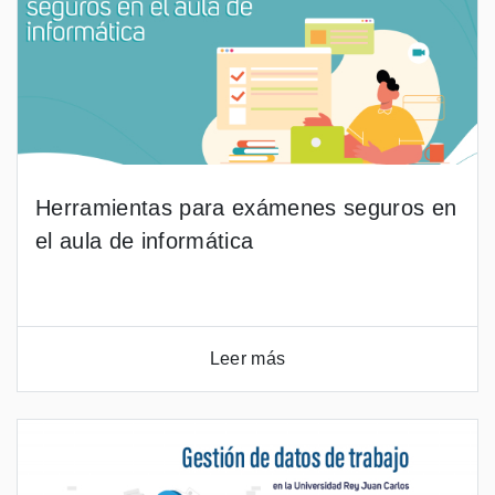
Herramientas para exámenes seguros en
el aula de informática
Leer más