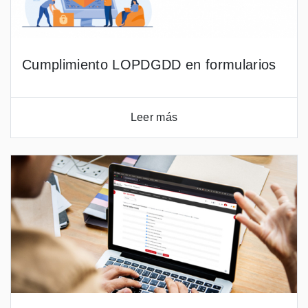
Cumplimiento LOPDGDD en formularios
Leer más