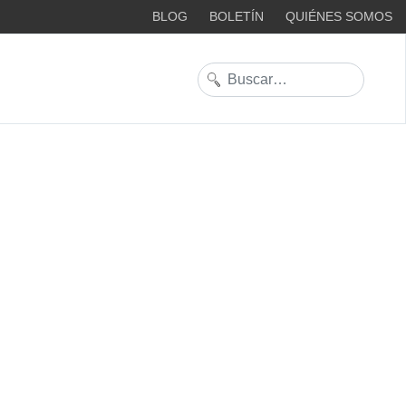
BLOG
BOLETÍN
QUIÉNES SOMOS
Buscar