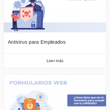
Antivirus para Empleados
Leer más