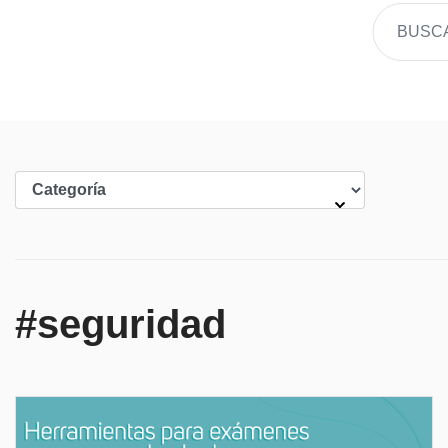
#seguridad