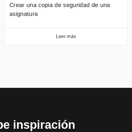
Crear una copia de seguridad de una
asignatura
Leer más
be inspiración