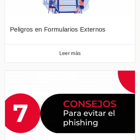
Peligros en Formularios Externos
Leer más