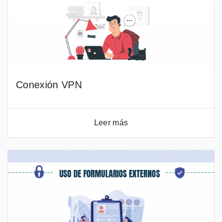
Conexión VPN
Leer más